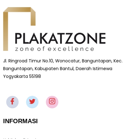
Jl. Ringroad Timur No.10, Wonocatur, Banguntapan, Kec.
Banguntapan, Kabupaten Bantul, Daerah Istimewa
Yogyakarta 55198
INFORMASI