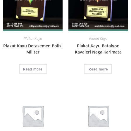
Plakat Kayu
Plakat Kayu
Plakat Kayu Detasemen Polisi
Plakat Kayu Batalyon
Militer
Kavaleri Naga Karimata
Read more
Read more