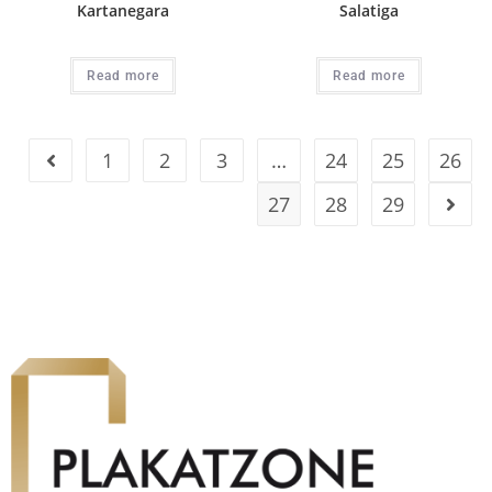
Kartanegara
Salatiga
Read more
Read more
1
2
3
…
24
25
26
27
28
29