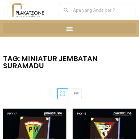
TAG: MINIATUR JEMBATAN
SURAMADU