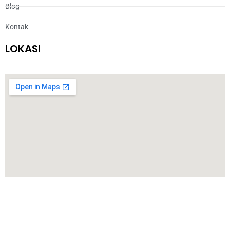
Blog
Kontak
LOKASI