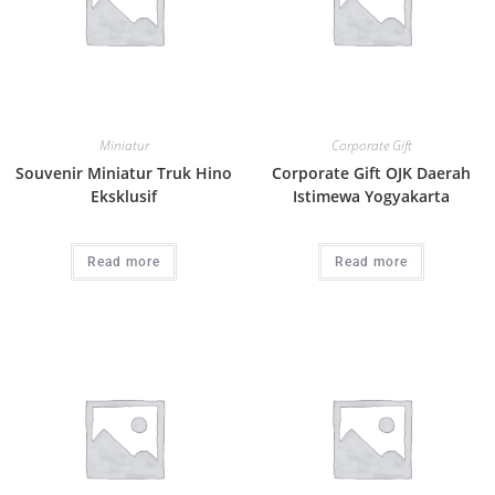
Miniatur
Corporate Gift
Souvenir Miniatur Truk Hino
Corporate Gift OJK Daerah
Eksklusif
Istimewa Yogyakarta
Read more
Read more