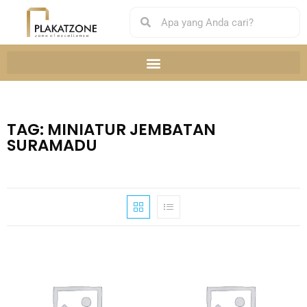
TAG: MINIATUR JEMBATAN
SURAMADU