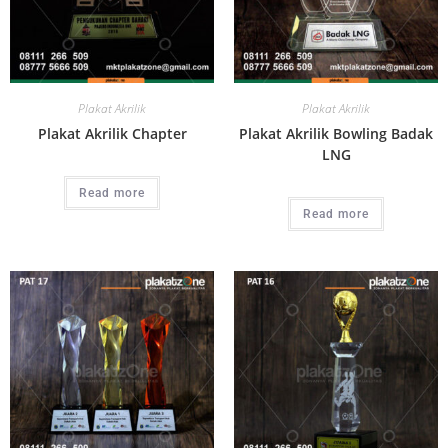
Plakat Akrilik
Plakat Akrilik
Plakat Akrilik Chapter
Plakat Akrilik Bowling Badak
LNG
Read more
Read more