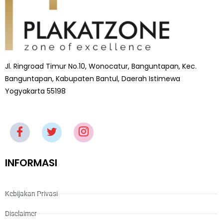
Jl. Ringroad Timur No.10, Wonocatur, Banguntapan, Kec.
Banguntapan, Kabupaten Bantul, Daerah Istimewa
Yogyakarta 55198
INFORMASI
Kebijakan Privasi
Disclaimer