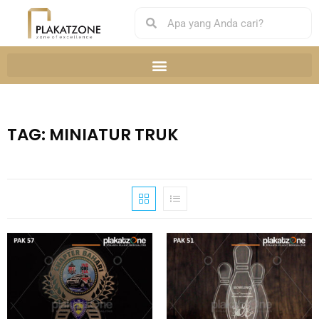
TAG: MINIATUR TRUK