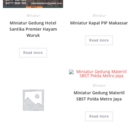
Miniatur
Miniatur
Miniatur Gedung Hotel
Miniatur Kapal PIP Makassar
Santika Premier Hayam
Wuruk
Read more
Read more
Miniatur
Miniatur Gedung Materiil
SBST Polda Metro Jaya
Read more