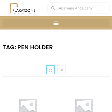
TAG: PEN HOLDER