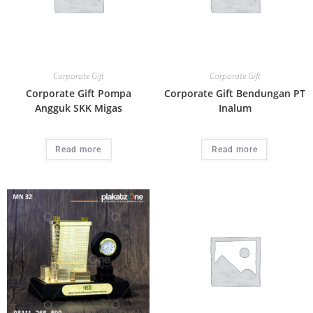
Corporate Gift
Corporate Gift
Corporate Gift Pompa
Corporate Gift Bendungan PT
Angguk SKK Migas
Inalum
Read more
Read more