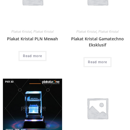
Plakat Kristal
,
Plakat Kristal
Plakat Kristal
,
Plakat Kristal
Plakat Kristal PLN Mewah
Plakat Kristal Gamatechno
Eksklusif
Read more
Read more