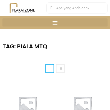
TAG: PIALA MTQ