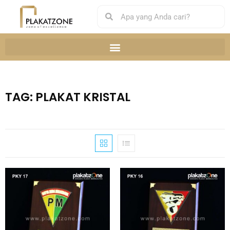
TAG: PLAKAT KRISTAL