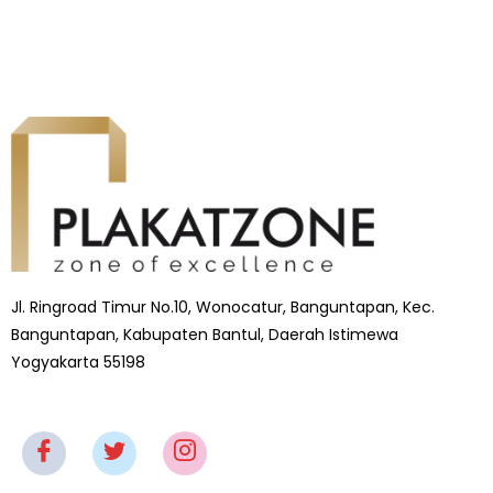
Jl. Ringroad Timur No.10, Wonocatur, Banguntapan, Kec.
Banguntapan, Kabupaten Bantul, Daerah Istimewa
Yogyakarta 55198