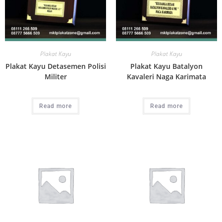
Plakat Kayu
Plakat Kayu
Plakat Kayu Detasemen Polisi
Plakat Kayu Batalyon
Militer
Kavaleri Naga Karimata
Read more
Read more