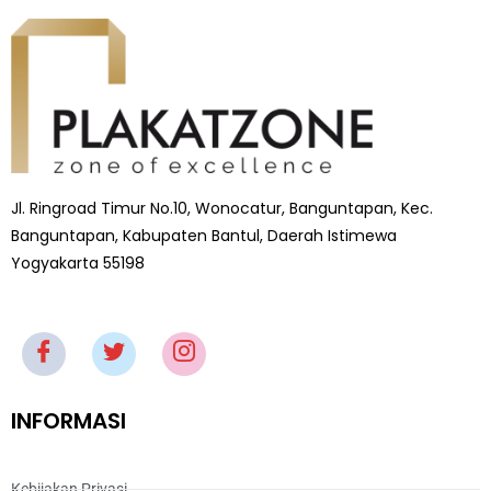
Jl. Ringroad Timur No.10, Wonocatur, Banguntapan, Kec.
Banguntapan, Kabupaten Bantul, Daerah Istimewa
Yogyakarta 55198
INFORMASI
Kebijakan Privasi