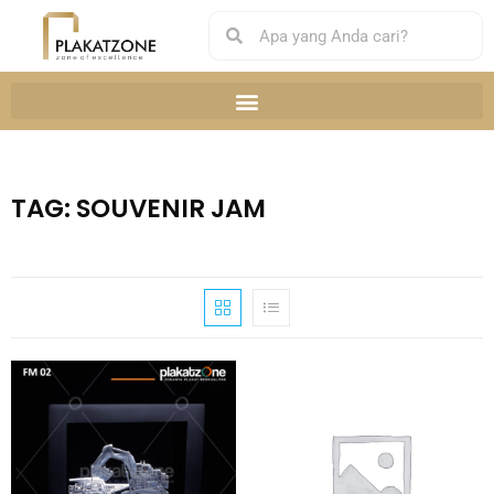
TAG: SOUVENIR JAM