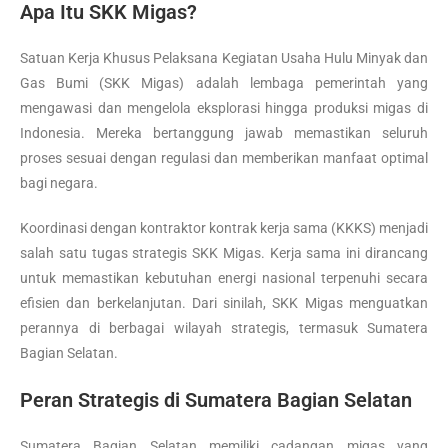
Apa Itu SKK Migas?
Satuan Kerja Khusus Pelaksana Kegiatan Usaha Hulu Minyak dan
Gas Bumi (SKK Migas) adalah lembaga pemerintah yang
mengawasi dan mengelola eksplorasi hingga produksi migas di
Indonesia. Mereka bertanggung jawab memastikan seluruh
proses sesuai dengan regulasi dan memberikan manfaat optimal
bagi negara.
Koordinasi dengan kontraktor kontrak kerja sama (KKKS) menjadi
salah satu tugas strategis SKK Migas. Kerja sama ini dirancang
untuk memastikan kebutuhan energi nasional terpenuhi secara
efisien dan berkelanjutan. Dari sinilah, SKK Migas menguatkan
perannya di berbagai wilayah strategis, termasuk Sumatera
Bagian Selatan.
Peran Strategis di Sumatera Bagian Selatan
Sumatera Bagian Selatan memiliki cadangan migas yang