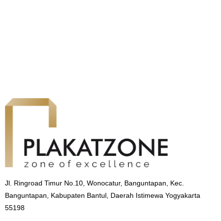
Jl. Ringroad Timur No.10, Wonocatur, Banguntapan, Kec.
Banguntapan, Kabupaten Bantul, Daerah Istimewa Yogyakarta
55198