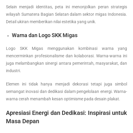
Selain menjadi identitas, peta ini menonjolkan peran strategis
wilayah Sumatera Bagian Selatan dalam sektor migas Indonesia.
Detail ukiran memberikan nilai estetika yang unik.
Warna dan Logo SKK Migas
Logo SKK Migas menggunakan kombinasi warna yang
mencerminkan profesionalisme dan kolaborasi. Warna-warna ini
juga melambangkan sinergi antara pemerintah, masyarakat, dan
industri.
Elemen ini tidak hanya menjadi dekorasi tetapi juga simbol
semangat inovasi dan dedikasi dalam pengelolaan energi. Warna-
warna cerah menambah kesan optimisme pada desain plakat.
Apresiasi Energi dan Dedikasi: Inspirasi untuk
Masa Depan