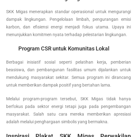
SKK Migas menerapkan standar operasional untuk mengurangi
dampak lingkungan. Pengelolaan limbah, pengurangan emisi
karbon, dan efisiensi energi menjadi fokus utama. Upaya ini
menunjukkan komitmen nyata terhadap pelestarian lingkungan.
Program CSR untuk Komunitas Lokal
Berbagai inisiatif sosial seperti pelatihan kerja, pemberian
beasiswa, dan pembangunan fasilitas umum dijalankan untuk
mendukung masyarakat sekitar. Semua program ini dirancang
untuk memberikan dampak positif yang bertahan lama.
Melalui program-program tersebut, SKK Migas tidak hanya
berfokus pada sektor energi tetapi juga pada pengembangan
masyarakat. Salah satu cara mereka memberikan apresiasi
adalah melalui penghargaan simbolis yang bermakna.
Inspirasi Plakat SKK Migas Perwakilan