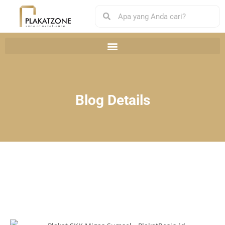
Blog Details