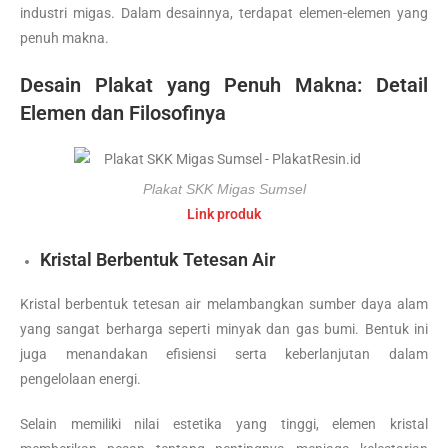
industri migas. Dalam desainnya, terdapat elemen-elemen yang
penuh makna.
Desain Plakat yang Penuh Makna: Detail
Elemen dan Filosofinya
Plakat SKK Migas Sumsel
Link produk
Kristal Berbentuk Tetesan Air
Kristal berbentuk tetesan air melambangkan sumber daya alam
yang sangat berharga seperti minyak dan gas bumi. Bentuk ini
juga menandakan efisiensi serta keberlanjutan dalam
pengelolaan energi.
Selain memiliki nilai estetika yang tinggi, elemen kristal