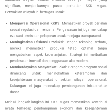
signifikan, menjadikannya pusat perhatian SKK Migas.
Perwakilan wilayah ini bertugas untuk:
Mengawasi Operasional KKKS:
Memastikan proyek berjalan
sesuai regulasi dan rencana. Pengawasan ini juga mencakup
evaluasi teknis dan pelaporan untuk menjaga transparansi.
Meningkatkan Efisiensi Produksi:
Dengan teknologi terbaru,
mereka memastikan produksi tetap optimal tanpa
mengabaikan aspek keberlanjutan. Strategi ini melibatkan
pendekatan inovatif dan penggunaan alat modern.
Memberdayakan Masyarakat Lokal:
Beragam program sosial
dirancang untuk meningkatkan keterampilan dan
kesejahteraan masyarakat di sekitar wilayah operasional.
Dukungan ini juga mencakup pembangunan infrastruktur
dasar.
Melalui langkah-langkah ini, SKK Migas memastikan kontribusi
nyata terhadap pembangunan ekonomi dan kesejahteraan