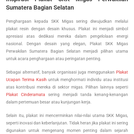
Sumatera Bagian Selatan
Penghargaan kepada SKK Migas sering diwujudkan melalui
plakat resin dengan desain khusus. Plakat ini menjadi simbol
apresiasi atas dedikasi mereka dalam pengelolaan energi
nasional. Dengan desain yang elegan, Plakat SKK Migas
Perwakilan Sumatera Bagian Selatan menjadi pilihan utama
untuk acara penghargaan atau peringatan penting.
Sebagai alternatif, banyak organisasi juga menggunakan
Plakat
Ucapan Terima Kasih
untuk menghormati individu atau institusi
atas kontribusi mereka di sektor migas. Pilihan lainnya seperti
Plakat Cinderamata
sering menjadi tanda kenang-kenangan
dalam pertemuan besar atau kunjungan kerja.
Selain itu, plakat ini mencerminkan nilai-nilai utama SKK Migas,
seperti inovasi dan keberlanjutan. Tidak heran jika plakat ini sering
digunakan untuk mengenang momen penting dalam sejarah