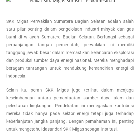
SKK Migas Perwakilan Sumatera Bagian Selatan adalah salah
satu pilar penting dalam pengelolaan industri minyak dan gas
bumi di wilayah Sumatera Bagian Selatan. Berfungsi sebagai
perpanjangan tangan pemerintah, perwakilan ini memiliki
tanggung jawab besar dalam memastikan kelancaran eksplorasi
dan produksi sumber daya energi nasional. Mereka menghadapi
beragam tantangan untuk mendukung kemandirian energi di
Indonesia.
Selain itu, peran SKK Migas juga terlihat dalam menjaga
keseimbangan antara pemanfaatan sumber daya alam dan
pelestarian lingkungan. Pendekatan ini menegaskan kontribusi
mereka tidak hanya pada sektor energi tetapi juga terhadap
keberlanjutan jangka panjang. Dengan pemahaman ini, penting
untuk mengetahui dasar dari SKK Migas sebagai institusi.