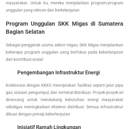
masyarakat. Untuk itu, mereka menjalankan program-program
unggulan yang relevan dan berkelanjutan.
Program Unggulan SKK Migas di Sumatera
Bagian Selatan
Sebagai penggerak utama sektor migas, SKK Migas menjalankan
beberapa program unggulan yang berfokus pada keberlanjutan
dan kontribusi sosial:
Pengembangan Infrastruktur Energi
Kolaborasi dengan KKKS menciptakan fasilitas seperti jalur pipa
gas, stasiun pengumpul, dan terminal distribusi. Proyek-proyek ini
dirancang untuk mendukung kebutuhan energi masyarakat
sekaligus meningkatkan efisiensi distribusi. Semua infrastruktur
dibuat dengan prinsip keberlanjutan.
Inisiatif Ramah Lingkungan