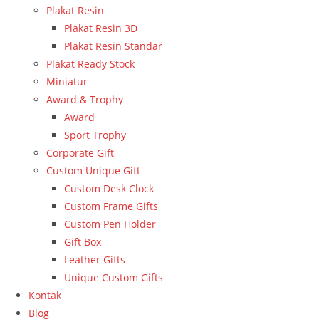
Plakat Resin
Plakat Resin 3D
Plakat Resin Standar
Plakat Ready Stock
Miniatur
Award & Trophy
Award
Sport Trophy
Corporate Gift
Custom Unique Gift
Custom Desk Clock
Custom Frame Gifts
Custom Pen Holder
Gift Box
Leather Gifts
Unique Custom Gifts
Kontak
Blog