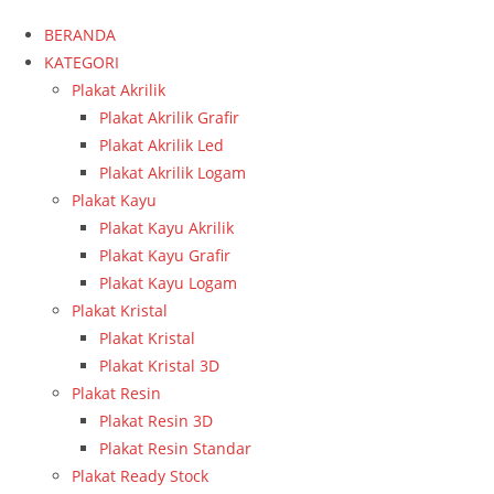
BERANDA
KATEGORI
Plakat Akrilik
Plakat Akrilik Grafir
Plakat Akrilik Led
Plakat Akrilik Logam
Plakat Kayu
Plakat Kayu Akrilik
Plakat Kayu Grafir
Plakat Kayu Logam
Plakat Kristal
Plakat Kristal
Plakat Kristal 3D
Plakat Resin
Plakat Resin 3D
Plakat Resin Standar
Plakat Ready Stock