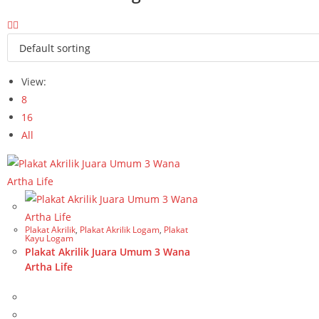
View:
8
16
All
Plakat Akrilik
,
Plakat Akrilik Logam
,
Plakat
Kayu Logam
Plakat Akrilik Juara Umum 3 Wana
Artha Life