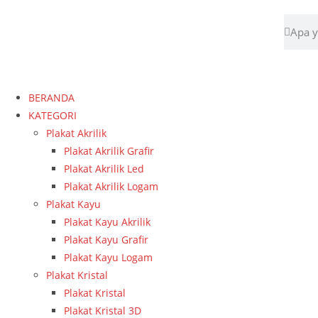
BERANDA
KATEGORI
Plakat Akrilik
Plakat Akrilik Grafir
Plakat Akrilik Led
Plakat Akrilik Logam
Plakat Kayu
Plakat Kayu Akrilik
Plakat Kayu Grafir
Plakat Kayu Logam
Plakat Kristal
Plakat Kristal
Plakat Kristal 3D