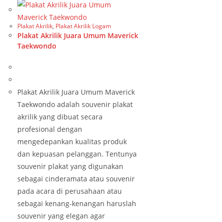
Plakat Akrilik
,
Plakat Akrilik Logam
Plakat Akrilik Juara Umum Maverick
Taekwondo
Plakat Akrilik Juara Umum Maverick
Taekwondo adalah souvenir plakat
akrilik yang dibuat secara
profesional dengan
mengedepankan kualitas produk
dan kepuasan pelanggan. Tentunya
souvenir plakat yang digunakan
sebagai cinderamata atau souvenir
pada acara di perusahaan atau
sebagai kenang-kenangan haruslah
souvenir yang elegan agar