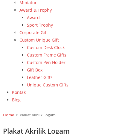
Miniatur
Award & Trophy
Award
Sport Trophy
Corporate Gift
Custom Unique Gift
Custom Desk Clock
Custom Frame Gifts
Custom Pen Holder
Gift Box
Leather Gifts
Unique Custom Gifts
Kontak
Blog
Home
>
Plakat Akrilik Logam
Plakat Akrilik Logam