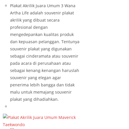
Plakat Akrilik Juara Umum 3 Wana
Artha Life adalah souvenir plakat
akrilik yang dibuat secara
profesional dengan
mengedepankan kualitas produk
dan kepuasan pelanggan. Tentunya
souvenir plakat yang digunakan
sebagai cinderamata atau souvenir
pada acara di perusahaan atau
sebagai kenang-kenangan haruslah
souvenir yang elegan agar
penerima lebih bangga dan tidak
malu untuk memajang souvenir
plakat yang dihadiahkan.