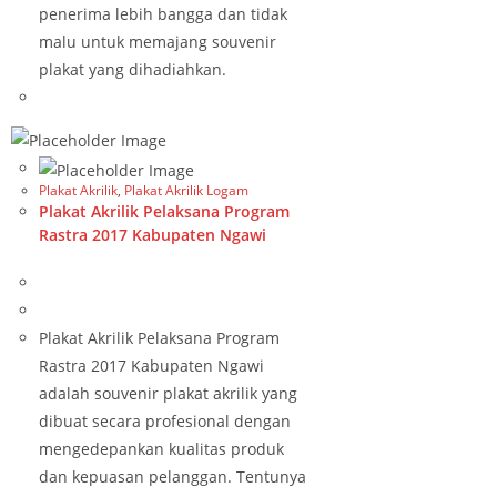
penerima lebih bangga dan tidak
malu untuk memajang souvenir
plakat yang dihadiahkan.
Plakat Akrilik
,
Plakat Akrilik Logam
Plakat Akrilik Pelaksana Program
Rastra 2017 Kabupaten Ngawi
Plakat Akrilik Pelaksana Program
Rastra 2017 Kabupaten Ngawi
adalah souvenir plakat akrilik yang
dibuat secara profesional dengan
mengedepankan kualitas produk
dan kepuasan pelanggan. Tentunya