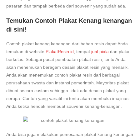
pasaran dan tampak berbeda dari souvenir yang sudah ada.
Temukan Contoh Plakat Kenang kenangan
di sini!
Contoh plakat kenang kenangan dari bahan resin dapat Anda
temukan di website
PlakatResin.id
, tempat
jual piala
dan plakat
berkelas. Sebagai pusat pembuatan plakat resin, tentu Anda
akan menemukan beragam desain plakat resin yang menarik.
Anda akan menemukan contoh plakat resin dari berbagai
perusahaan swasta dan instansi pemerintah. Mayoritas plakat
dibuat secara custom sehingga tidak ada desain plakat yang
serupa. Contoh yang variatif ini tentu akan membuka imajinasi
Anda ketika hendak membuat souvenir kenang-kenangan.
Anda bisa juga melakukan pemesanan plakat kenang kenangan