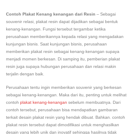
Contoh Plakat Kenang kenangan dari Resin
– Sebagai
souvenir relasi, plakat resin dapat dijadikan sebagai bentuk
kenang-kenangan. Fungsi tersebut tergambar ketika
perusahaan memberikannya kepada relasi yang mengadakan
kunjungan bisnis. Saat kunjungan bisnis, perusahaan
memberikan plakat resin sebagai kenang-kenangan supaya
menjadi momen berkesan. Di samping itu, pemberian plakat
resin juga supaya hubungan perusahaan dan relasi makin
terjalin dengan baik.
Perusahaan tentu ingin memberikan souvenir yang berkesan
sebagai kenang-kenangan. Maka dari itu, penting untuk melihat
contoh
plakat kenang-kenangan
sebelum membuatnya. Dari
contoh tersebut, perusahaan bisa mendapatkan gambaran
terkait desain plakat resin yang hendak dibuat. Bahkan. contoh
plakat resin tersebut dapat dimodifikasi untuk menghasilkan
desain yang lebih unik dan inovatif sehingga hasilnya tidak