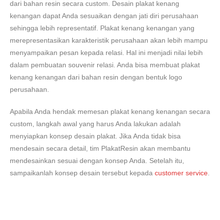
dari bahan resin secara custom. Desain plakat kenang
kenangan dapat Anda sesuaikan dengan jati diri perusahaan
sehingga lebih representatif. Plakat kenang kenangan yang
merepresentasikan karakteristik perusahaan akan lebih mampu
menyampaikan pesan kepada relasi. Hal ini menjadi nilai lebih
dalam pembuatan souvenir relasi. Anda bisa membuat plakat
kenang kenangan dari bahan resin dengan bentuk logo
perusahaan.
Apabila Anda hendak memesan plakat kenang kenangan secara
custom, langkah awal yang harus Anda lakukan adalah
menyiapkan konsep desain plakat. Jika Anda tidak bisa
mendesain secara detail, tim PlakatResin akan membantu
mendesainkan sesuai dengan konsep Anda. Setelah itu,
sampaikanlah konsep desain tersebut kepada
customer service
.