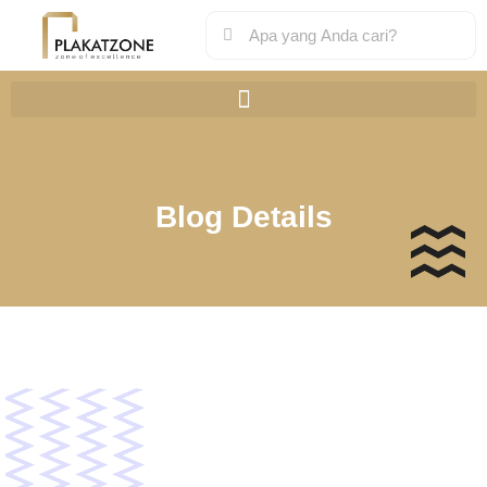
Blog Details