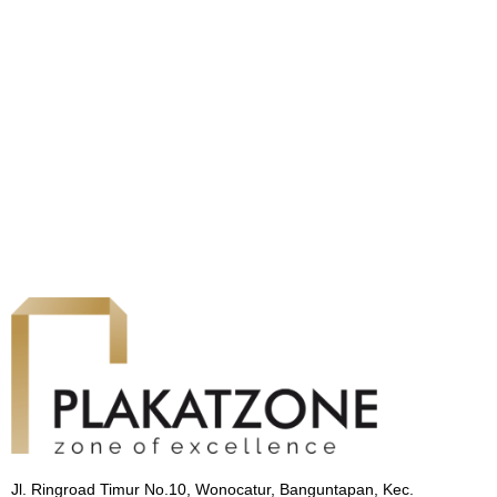
Jl. Ringroad Timur No.10, Wonocatur, Banguntapan, Kec.