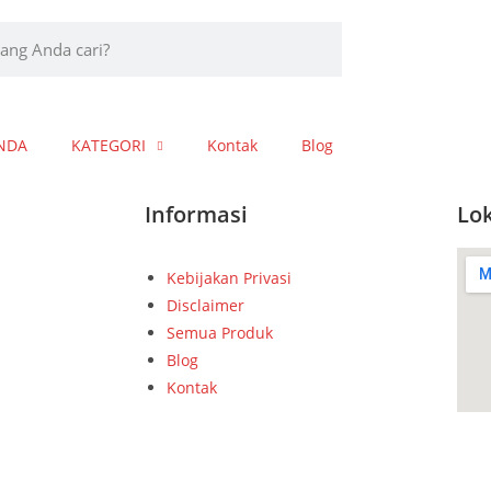
NDA
KATEGORI
Kontak
Blog
Informasi
Lok
Kebijakan Privasi
Disclaimer
Semua Produk
Blog
Kontak