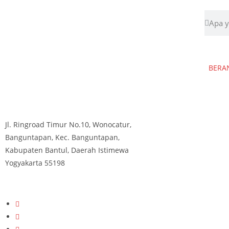
BERA
Jl. Ringroad Timur No.10, Wonocatur,
Banguntapan, Kec. Banguntapan,
Kabupaten Bantul, Daerah Istimewa
Yogyakarta 55198