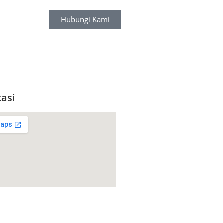
Hubungi Kami
asi