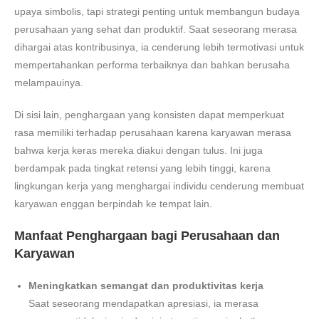
upaya simbolis, tapi strategi penting untuk membangun budaya
perusahaan yang sehat dan produktif. Saat seseorang merasa
dihargai atas kontribusinya, ia cenderung lebih termotivasi untuk
mempertahankan performa terbaiknya dan bahkan berusaha
melampauinya.
Di sisi lain, penghargaan yang konsisten dapat memperkuat
rasa memiliki terhadap perusahaan karena karyawan merasa
bahwa kerja keras mereka diakui dengan tulus. Ini juga
berdampak pada tingkat retensi yang lebih tinggi, karena
lingkungan kerja yang menghargai individu cenderung membuat
karyawan enggan berpindah ke tempat lain.
Manfaat Penghargaan bagi Perusahaan dan
Karyawan
Meningkatkan semangat dan produktivitas kerja
Saat seseorang mendapatkan apresiasi, ia merasa