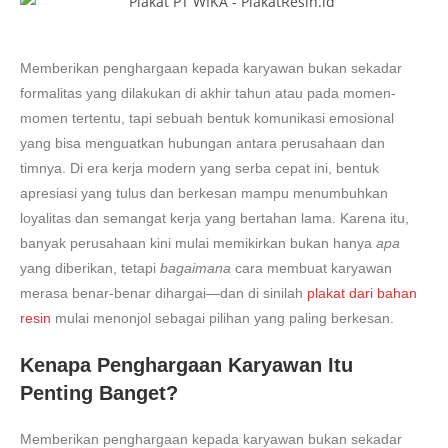
Memberikan penghargaan kepada karyawan bukan sekadar
formalitas yang dilakukan di akhir tahun atau pada momen-
momen tertentu, tapi sebuah bentuk komunikasi emosional
yang bisa menguatkan hubungan antara perusahaan dan
timnya. Di era kerja modern yang serba cepat ini, bentuk
apresiasi yang tulus dan berkesan mampu menumbuhkan
loyalitas dan semangat kerja yang bertahan lama. Karena itu,
banyak perusahaan kini mulai memikirkan bukan hanya
apa
yang diberikan, tetapi
bagaimana
cara membuat karyawan
merasa benar-benar dihargai—dan di sinilah
plakat dari bahan
resin
mulai menonjol sebagai pilihan yang paling berkesan.
Kenapa Penghargaan Karyawan Itu
Penting Banget?
Memberikan penghargaan kepada karyawan bukan sekadar