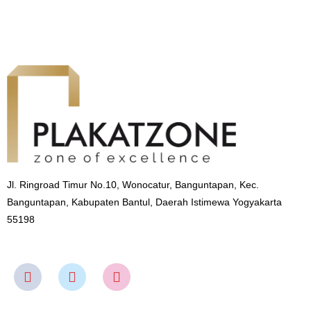
Jl. Ringroad Timur No.10, Wonocatur, Banguntapan, Kec.
Banguntapan, Kabupaten Bantul, Daerah Istimewa Yogyakarta
55198