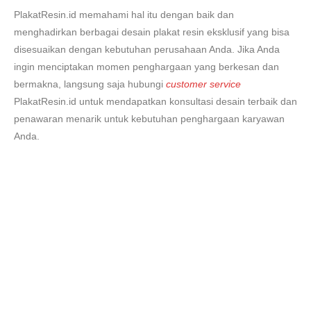
PlakatResin.id memahami hal itu dengan baik dan
menghadirkan berbagai desain plakat resin eksklusif yang bisa
disesuaikan dengan kebutuhan perusahaan Anda. Jika Anda
ingin menciptakan momen penghargaan yang berkesan dan
bermakna, langsung saja hubungi
customer service
PlakatResin.id untuk mendapatkan konsultasi desain terbaik dan
penawaran menarik untuk kebutuhan penghargaan karyawan
Anda.