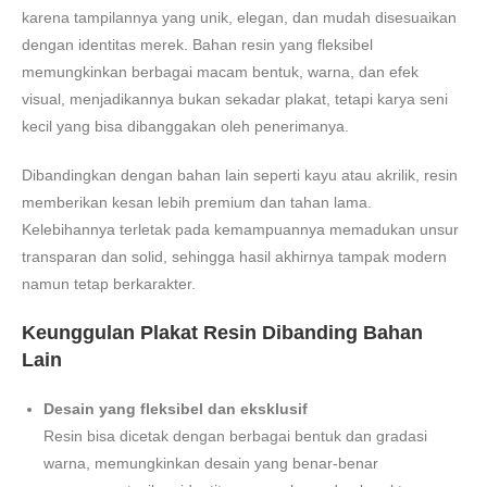
karena tampilannya yang unik, elegan, dan mudah disesuaikan
dengan identitas merek. Bahan resin yang fleksibel
memungkinkan berbagai macam bentuk, warna, dan efek
visual, menjadikannya bukan sekadar plakat, tetapi karya seni
kecil yang bisa dibanggakan oleh penerimanya.
Dibandingkan dengan bahan lain seperti kayu atau akrilik, resin
memberikan kesan lebih premium dan tahan lama.
Kelebihannya terletak pada kemampuannya memadukan unsur
transparan dan solid, sehingga hasil akhirnya tampak modern
namun tetap berkarakter.
Keunggulan Plakat Resin Dibanding Bahan
Lain
Desain yang fleksibel dan eksklusif
Resin bisa dicetak dengan berbagai bentuk dan gradasi
warna, memungkinkan desain yang benar-benar