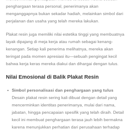
penghargaan terasa personal, penerimanya akan
menganggapnya bukan sekadar hadiah, melainkan simbol dari
perjalanan dan usaha yang telah mereka lakukan.
Plakat resin juga memiliki nilai estetika tinggi yang membuatnya
layak dipajang di meja kerja atau rumah sebagai kenang-
kenangan. Setiap kali penerima melihatnya, mereka akan
teringat pada momen apresiasi itu—sebuah pengingat kecil
bahwa kerja keras mereka diakui dan dihargai dengan tulus.
Nilai Emosional di Balik Plakat Resin
Simbol personalisasi dan penghargaan yang tulus
Desain plakat resin sering kali dibuat dengan detail yang
mencerminkan identitas penerimanya, mulai dari nama,
jabatan, hingga pencapaian spesifik yang telah diraih. Detail
kecil ini membuat penghargaan terasa jauh lebih bermakna
karena menunjukkan perhatian dari perusahaan terhadap