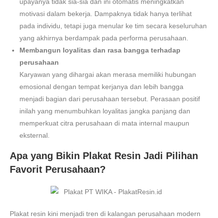
upayanya tidak sia-sia dan ini otomatis meningkatkan
motivasi dalam bekerja. Dampaknya tidak hanya terlihat
pada individu, tetapi juga menular ke tim secara keseluruhan
yang akhirnya berdampak pada performa perusahaan.
Membangun loyalitas dan rasa bangga terhadap
perusahaan
Karyawan yang dihargai akan merasa memiliki hubungan
emosional dengan tempat kerjanya dan lebih bangga
menjadi bagian dari perusahaan tersebut. Perasaan positif
inilah yang menumbuhkan loyalitas jangka panjang dan
memperkuat citra perusahaan di mata internal maupun
eksternal.
Apa yang Bikin Plakat Resin Jadi Pilihan
Favorit Perusahaan?
Plakat resin kini menjadi tren di kalangan perusahaan modern