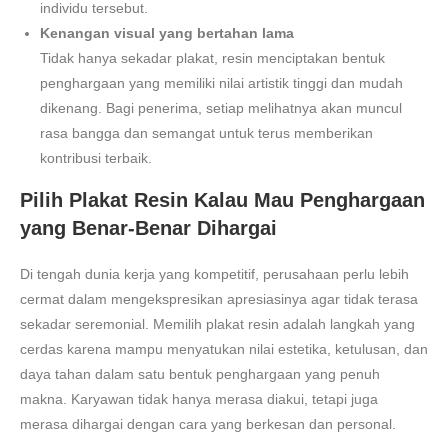
individu tersebut.
Kenangan visual yang bertahan lama
Tidak hanya sekadar plakat, resin menciptakan bentuk
penghargaan yang memiliki nilai artistik tinggi dan mudah
dikenang. Bagi penerima, setiap melihatnya akan muncul
rasa bangga dan semangat untuk terus memberikan
kontribusi terbaik.
Pilih Plakat Resin Kalau Mau Penghargaan
yang Benar-Benar Dihargai
Di tengah dunia kerja yang kompetitif, perusahaan perlu lebih
cermat dalam mengekspresikan apresiasinya agar tidak terasa
sekadar seremonial. Memilih plakat resin adalah langkah yang
cerdas karena mampu menyatukan nilai estetika, ketulusan, dan
daya tahan dalam satu bentuk penghargaan yang penuh
makna. Karyawan tidak hanya merasa diakui, tetapi juga
merasa dihargai dengan cara yang berkesan dan personal.