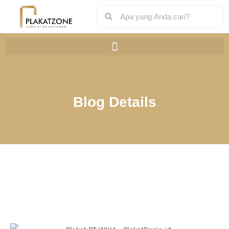
Blog Details