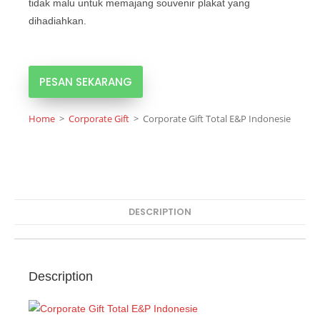
tidak malu untuk memajang souvenir plakat yang
dihadiahkan.
PESAN SEKARANG
Home
>
Corporate Gift
>
Corporate Gift Total E&P Indonesie
DESCRIPTION
Description