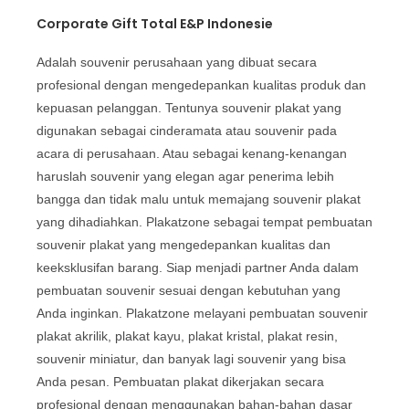
Corporate Gift Total E&P Indonesie
Adalah souvenir perusahaan yang dibuat secara
profesional dengan mengedepankan kualitas produk dan
kepuasan pelanggan. Tentunya souvenir plakat yang
digunakan sebagai cinderamata atau souvenir pada
acara di perusahaan. Atau sebagai kenang-kenangan
haruslah souvenir yang elegan agar penerima lebih
bangga dan tidak malu untuk memajang souvenir plakat
yang dihadiahkan. Plakatzone sebagai tempat pembuatan
souvenir plakat yang mengedepankan kualitas dan
keeksklusifan barang. Siap menjadi partner Anda dalam
pembuatan souvenir sesuai dengan kebutuhan yang
Anda inginkan. Plakatzone melayani pembuatan souvenir
plakat akrilik, plakat kayu, plakat kristal, plakat resin,
souvenir miniatur, dan banyak lagi souvenir yang bisa
Anda pesan. Pembuatan plakat dikerjakan secara
profesional dengan menggunakan bahan-bahan dasar