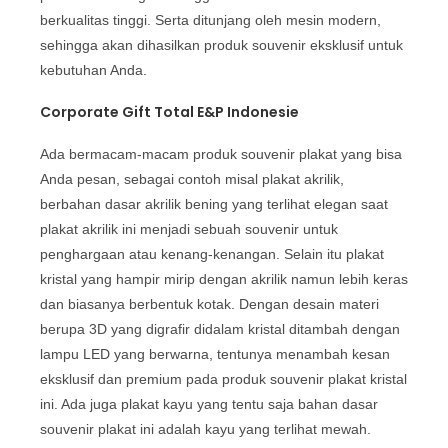
berkualitas tinggi. Serta ditunjang oleh mesin modern,
sehingga akan dihasilkan produk souvenir eksklusif untuk
kebutuhan Anda.
Corporate Gift Total E&P Indonesie
Ada bermacam-macam produk souvenir plakat yang bisa
Anda pesan, sebagai contoh misal plakat akrilik,
berbahan dasar akrilik bening yang terlihat elegan saat
plakat akrilik ini menjadi sebuah souvenir untuk
penghargaan atau kenang-kenangan. Selain itu plakat
kristal yang hampir mirip dengan akrilik namun lebih keras
dan biasanya berbentuk kotak. Dengan desain materi
berupa 3D yang digrafir didalam kristal ditambah dengan
lampu LED yang berwarna, tentunya menambah kesan
eksklusif dan premium pada produk souvenir plakat kristal
ini. Ada juga plakat kayu yang tentu saja bahan dasar
souvenir plakat ini adalah kayu yang terlihat mewah.