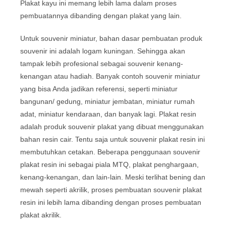
Plakat kayu ini memang lebih lama dalam proses
pembuatannya dibanding dengan plakat yang lain.
Untuk souvenir miniatur, bahan dasar pembuatan produk
souvenir ini adalah logam kuningan. Sehingga akan
tampak lebih profesional sebagai souvenir kenang-
kenangan atau hadiah. Banyak contoh souvenir miniatur
yang bisa Anda jadikan referensi, seperti miniatur
bangunan/ gedung, miniatur jembatan, miniatur rumah
adat, miniatur kendaraan, dan banyak lagi. Plakat resin
adalah produk souvenir plakat yang dibuat menggunakan
bahan resin cair. Tentu saja untuk souvenir plakat resin ini
membutuhkan cetakan. Beberapa penggunaan souvenir
plakat resin ini sebagai piala MTQ, plakat penghargaan,
kenang-kenangan, dan lain-lain. Meski terlihat bening dan
mewah seperti akrilik, proses pembuatan souvenir plakat
resin ini lebih lama dibanding dengan proses pembuatan
plakat akrilik.