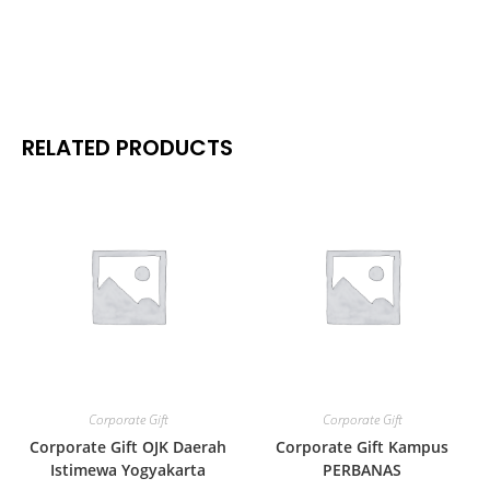
RELATED PRODUCTS
Corporate Gift
Corporate Gift
Corporate Gift OJK Daerah
Corporate Gift Kampus
Istimewa Yogyakarta
PERBANAS