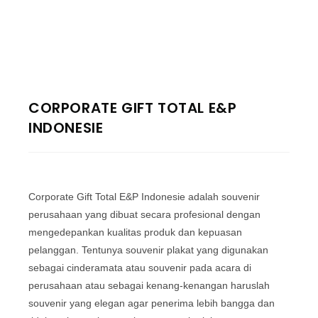
CORPORATE GIFT TOTAL E&P
INDONESIE
Corporate Gift Total E&P Indonesie adalah souvenir
perusahaan yang dibuat secara profesional dengan
mengedepankan kualitas produk dan kepuasan
pelanggan. Tentunya souvenir plakat yang digunakan
sebagai cinderamata atau souvenir pada acara di
perusahaan atau sebagai kenang-kenangan haruslah
souvenir yang elegan agar penerima lebih bangga dan