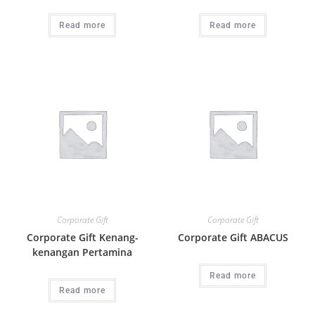
Read more
Read more
Corporate Gift
Corporate Gift
Corporate Gift Kenang-
Corporate Gift ABACUS
kenangan Pertamina
Read more
Read more