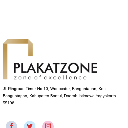
Jl. Ringroad Timur No.10, Wonocatur, Banguntapan, Kec.
Banguntapan, Kabupaten Bantul, Daerah Istimewa Yogyakarta
55198