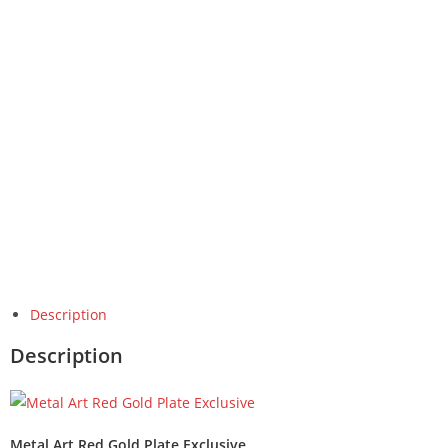
Description
Description
Metal Art Red Gold Plate Exclusive