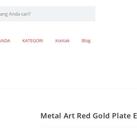
ANDA
KATEGORI
Kontak
Blog
Metal Art Red Gold Plate 