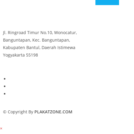
Jl. Ringroad Timur No.10, Wonocatur,
Banguntapan, Kec. Banguntapan,
Kabupaten Bantul, Daerah Istimewa
Yogyakarta 55198
© Copyright By
PLAKATZONE.COM
×