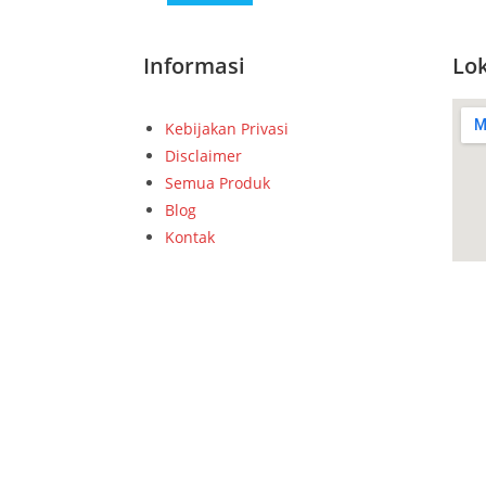
Informasi
Lok
Kebijakan Privasi
Disclaimer
Semua Produk
Blog
Kontak