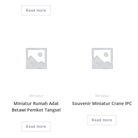
Read more
Miniatur
Miniatur
Miniatur Rumah Adat
Souvenir Miniatur Crane IPC
Betawi Pemkot Tangsel
Read more
Read more