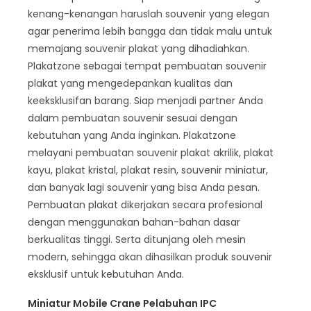
kenang-kenangan haruslah souvenir yang elegan
agar penerima lebih bangga dan tidak malu untuk
memajang souvenir plakat yang dihadiahkan.
Plakatzone sebagai tempat pembuatan souvenir
plakat yang mengedepankan kualitas dan
keeksklusifan barang. Siap menjadi partner Anda
dalam pembuatan souvenir sesuai dengan
kebutuhan yang Anda inginkan. Plakatzone
melayani pembuatan souvenir plakat akrilik, plakat
kayu, plakat kristal, plakat resin, souvenir miniatur,
dan banyak lagi souvenir yang bisa Anda pesan.
Pembuatan plakat dikerjakan secara profesional
dengan menggunakan bahan-bahan dasar
berkualitas tinggi. Serta ditunjang oleh mesin
modern, sehingga akan dihasilkan produk souvenir
eksklusif untuk kebutuhan Anda.
Miniatur Mobile Crane Pelabuhan IPC