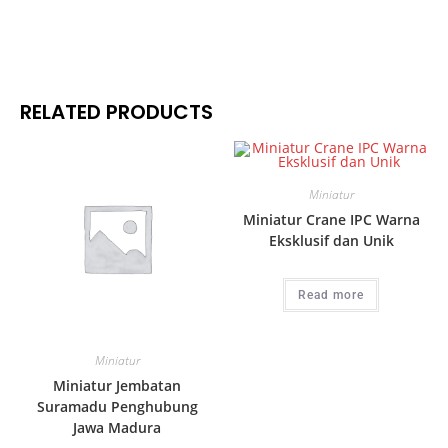
RELATED PRODUCTS
Miniatur
Miniatur Crane IPC Warna
Eksklusif dan Unik
Read more
Miniatur
Miniatur Jembatan
Suramadu Penghubung
Jawa Madura