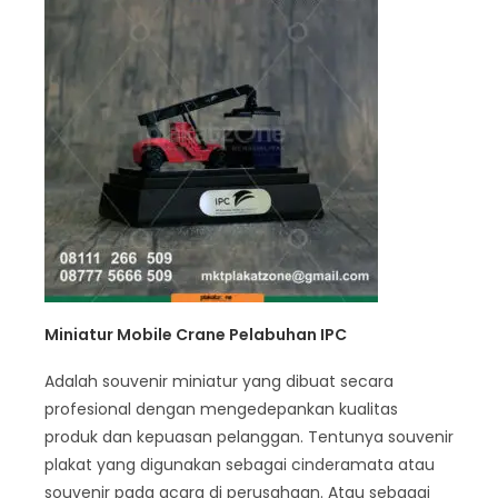
Miniatur Mobile Crane Pelabuhan IPC
Adalah souvenir miniatur yang dibuat secara
profesional dengan mengedepankan kualitas
produk dan kepuasan pelanggan. Tentunya souvenir
plakat yang digunakan sebagai cinderamata atau
souvenir pada acara di perusahaan. Atau sebagai