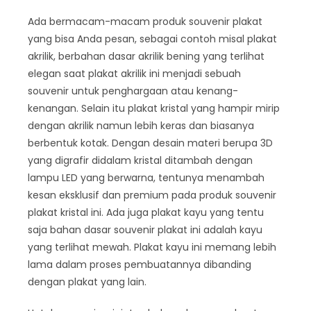
Ada bermacam-macam produk souvenir plakat
yang bisa Anda pesan, sebagai contoh misal plakat
akrilik, berbahan dasar akrilik bening yang terlihat
elegan saat plakat akrilik ini menjadi sebuah
souvenir untuk penghargaan atau kenang-
kenangan. Selain itu plakat kristal yang hampir mirip
dengan akrilik namun lebih keras dan biasanya
berbentuk kotak. Dengan desain materi berupa 3D
yang digrafir didalam kristal ditambah dengan
lampu LED yang berwarna, tentunya menambah
kesan eksklusif dan premium pada produk souvenir
plakat kristal ini. Ada juga plakat kayu yang tentu
saja bahan dasar souvenir plakat ini adalah kayu
yang terlihat mewah. Plakat kayu ini memang lebih
lama dalam proses pembuatannya dibanding
dengan plakat yang lain.