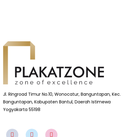
Jl. Ringroad Timur No.10, Wonocatur, Banguntapan, Kec.
Banguntapan, Kabupaten Bantul, Daerah Istimewa
Yogyakarta 55198