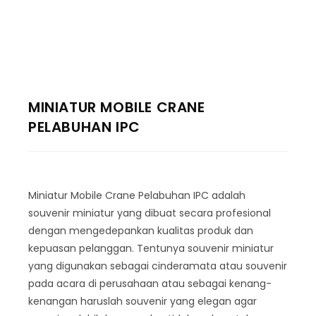
MINIATUR MOBILE CRANE
PELABUHAN IPC
Miniatur Mobile Crane Pelabuhan IPC adalah
souvenir miniatur yang dibuat secara profesional
dengan mengedepankan kualitas produk dan
kepuasan pelanggan. Tentunya souvenir miniatur
yang digunakan sebagai cinderamata atau souvenir
pada acara di perusahaan atau sebagai kenang-
kenangan haruslah souvenir yang elegan agar