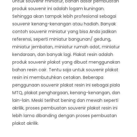
Untuk souvenir miniatur, bahan dasar pembuatan
produk souvenir ini adalah logam kuningan.
Sehingga akan tampak lebih profesional sebagai
souvenir kenang-kenangan atau hadiah. Banyak
contoh souvenir miniatur yang bisa Anda jadikan
referensi, seperti miniatur bangunan/ gedung,
miniatur jembatan, miniatur rumah adat, miniatur
kendaraan, dan banyak lagi. Plakat resin adalah
produk souvenir plakat yang dibuat menggunakan
bahan resin cair. Tentu saja untuk souvenir plakat
resin ini membutuhkan cetakan. Beberapa
penggunaan souvenir plakat resin ini sebagai piala
MTQ, plakat penghargaan, kenang-kenangan, dan
lain-lain. Meski terlihat bening dan mewah seperti
akrilik, proses pembuatan souvenir plakat resin ini
lebih lama dibanding dengan proses pembuatan
plakat akrilik.