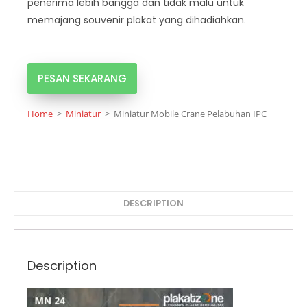
penerima lebih bangga dan tidak malu untuk
memajang souvenir plakat yang dihadiahkan.
PESAN SEKARANG
Home
>
Miniatur
>
Miniatur Mobile Crane Pelabuhan IPC
DESCRIPTION
Description