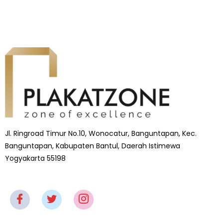
Jl. Ringroad Timur No.10, Wonocatur, Banguntapan, Kec.
Banguntapan, Kabupaten Bantul, Daerah Istimewa
Yogyakarta 55198