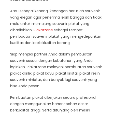
Atau sebagai kenang-kenangan haruslah souvenir
yang elegan agar penerima lebih bangga dan tidak
malu untuk memajang souvenir plakat yang
dihadiahkan.
Plakatzone
sebagai tempat
pembuatan souvenir plakat yang mengedepankan
kualitas dan keeksklusifan barang.
Siap menjadi partner Anda dalam pembuatan
souvenir sesuai dengan kebutuhan yang Anda
inginkan. Plakatzone melayani pembuatan souvenir
plakat akrilik, plakat kayu, plakat kristal, plakat resin,
souvenir miniatur, dan banyak lagi souvenir yang
bisa Anda pesan.
Pembuatan plakat dikerjakan secara profesional
dengan menggunakan bahan-bahan dasar
berkualitas tinggi. Serta ditunjang oleh mesin