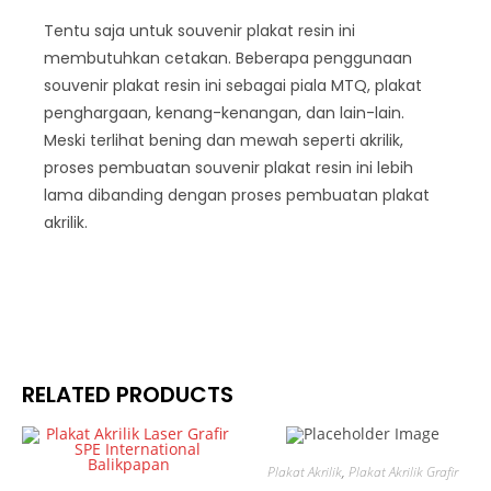
Tentu saja untuk souvenir plakat resin ini
membutuhkan cetakan. Beberapa penggunaan
souvenir plakat resin ini sebagai piala MTQ, plakat
penghargaan, kenang-kenangan, dan lain-lain.
Meski terlihat bening dan mewah seperti akrilik,
proses pembuatan souvenir plakat resin ini lebih
lama dibanding dengan proses pembuatan plakat
akrilik.
RELATED PRODUCTS
Plakat Akrilik
,
Plakat Akrilik Grafir