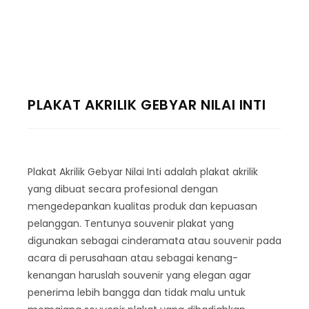
PLAKAT AKRILIK GEBYAR NILAI INTI
Plakat Akrilik Gebyar Nilai Inti adalah plakat akrilik
yang dibuat secara profesional dengan
mengedepankan kualitas produk dan kepuasan
pelanggan. Tentunya souvenir plakat yang
digunakan sebagai cinderamata atau souvenir pada
acara di perusahaan atau sebagai kenang-
kenangan haruslah souvenir yang elegan agar
penerima lebih bangga dan tidak malu untuk