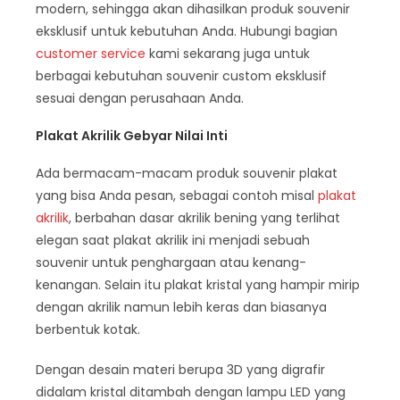
modern, sehingga akan dihasilkan produk souvenir
eksklusif untuk kebutuhan Anda. Hubungi bagian
customer service
kami sekarang juga untuk
berbagai kebutuhan souvenir custom eksklusif
sesuai dengan perusahaan Anda.
Plakat Akrilik Gebyar Nilai Inti
Ada bermacam-macam produk souvenir plakat
yang bisa Anda pesan, sebagai contoh misal
plakat
akrilik
, berbahan dasar akrilik bening yang terlihat
elegan saat plakat akrilik ini menjadi sebuah
souvenir untuk penghargaan atau kenang-
kenangan. Selain itu plakat kristal yang hampir mirip
dengan akrilik namun lebih keras dan biasanya
berbentuk kotak.
Dengan desain materi berupa 3D yang digrafir
didalam kristal ditambah dengan lampu LED yang