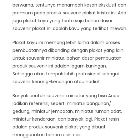
berwarna, tentunya menambah kesan eksklusif dan
premium pada produk souvenir plakat kristal ini. Ada
juga plakat kayu yang tentu saja bahan dasar
souvenir plakat ini adalah kayu yang terlihat mewah.
Plakat kayu ini memang lebih lama dalam proses
pembuatannya dibanding dengan plakat yang lain.
Untuk souvenir miniatur, bahan dasar pembuatan
produk souvenir ini adalah logam kuningan.
Sehingga akan tampak lebih profesional sebagai
souvenir kenang-kenangan atau hadiah.
Banyak contoh souvenir miniatur yang bisa Anda
jadikan referensi, seperti miniatur bangunan/
gedung, miniatur jembatan, miniatur rumah adat,
miniatur kendaraan, dan banyak lagi. Plakat resin
adalah produk souvenir plakat yang dibuat
menggunakan bahan resin cair.