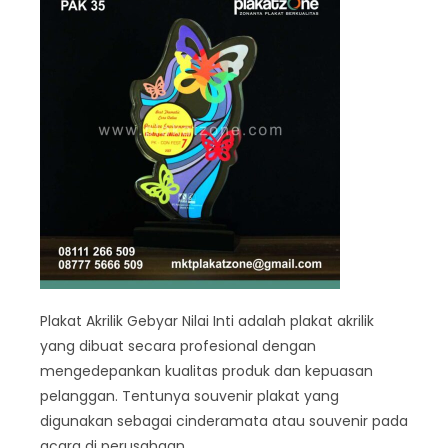
Plakat Akrilik Gebyar Nilai Inti adalah plakat akrilik
yang dibuat secara profesional dengan
mengedepankan kualitas produk dan kepuasan
pelanggan. Tentunya souvenir plakat yang
digunakan sebagai cinderamata atau souvenir pada
acara di perusahaan.