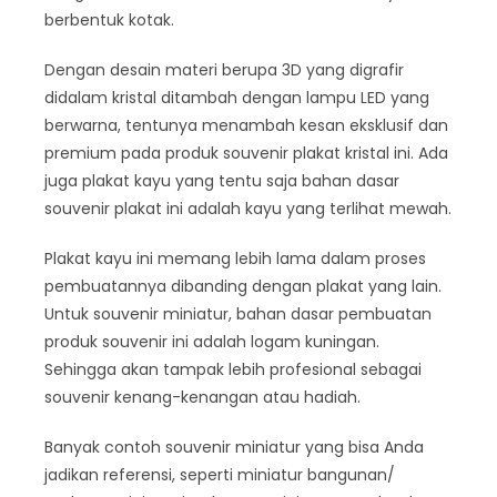
berbentuk kotak.
Dengan desain materi berupa 3D yang digrafir
didalam kristal ditambah dengan lampu LED yang
berwarna, tentunya menambah kesan eksklusif dan
premium pada produk souvenir plakat kristal ini. Ada
juga plakat kayu yang tentu saja bahan dasar
souvenir plakat ini adalah kayu yang terlihat mewah.
Plakat kayu ini memang lebih lama dalam proses
pembuatannya dibanding dengan plakat yang lain.
Untuk souvenir miniatur, bahan dasar pembuatan
produk souvenir ini adalah logam kuningan.
Sehingga akan tampak lebih profesional sebagai
souvenir kenang-kenangan atau hadiah.
Banyak contoh souvenir miniatur yang bisa Anda
jadikan referensi, seperti miniatur bangunan/