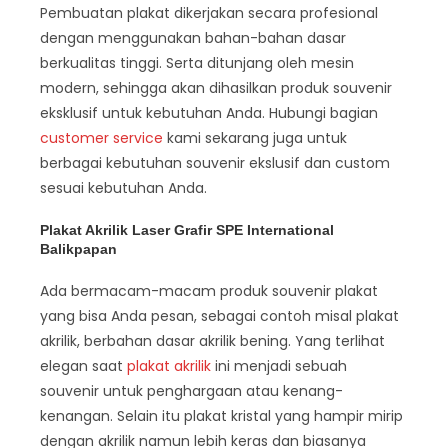
Pembuatan plakat dikerjakan secara profesional
dengan menggunakan bahan-bahan dasar
berkualitas tinggi. Serta ditunjang oleh mesin
modern, sehingga akan dihasilkan produk souvenir
eksklusif untuk kebutuhan Anda. Hubungi bagian
customer service
kami sekarang juga untuk
berbagai kebutuhan souvenir ekslusif dan custom
sesuai kebutuhan Anda.
Plakat Akrilik Laser Grafir SPE International
Balikpapan
Ada bermacam-macam produk souvenir plakat
yang bisa Anda pesan, sebagai contoh misal plakat
akrilik, berbahan dasar akrilik bening. Yang terlihat
elegan saat
plakat akrilik
ini menjadi sebuah
souvenir untuk penghargaan atau kenang-
kenangan. Selain itu plakat kristal yang hampir mirip
dengan akrilik namun lebih keras dan biasanya