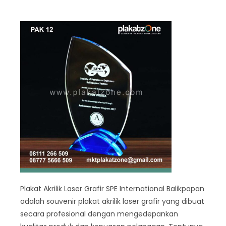
Plakat Akrilik Laser Grafir SPE International Balikpapan
adalah souvenir plakat akrilik laser grafir yang dibuat
secara profesional dengan mengedepankan