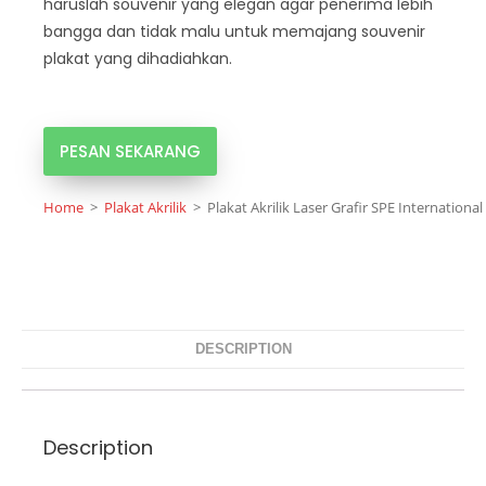
haruslah souvenir yang elegan agar penerima lebih
bangga dan tidak malu untuk memajang souvenir
plakat yang dihadiahkan.
PESAN SEKARANG
Home
>
Plakat Akrilik
>
Plakat Akrilik Laser Grafir SPE Internationa
DESCRIPTION
Description