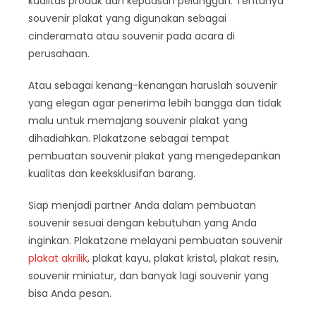
kualitas produk dan kepuasan pelanggan. Tentunya
souvenir plakat yang digunakan sebagai
cinderamata atau souvenir pada acara di
perusahaan.
Atau sebagai kenang-kenangan haruslah souvenir
yang elegan agar penerima lebih bangga dan tidak
malu untuk memajang souvenir plakat yang
dihadiahkan. Plakatzone sebagai tempat
pembuatan souvenir plakat yang mengedepankan
kualitas dan keeksklusifan barang.
Siap menjadi partner Anda dalam pembuatan
souvenir sesuai dengan kebutuhan yang Anda
inginkan. Plakatzone melayani pembuatan souvenir
plakat akrilik
, plakat kayu, plakat kristal, plakat resin,
souvenir miniatur, dan banyak lagi souvenir yang
bisa Anda pesan.