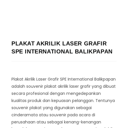
PLAKAT AKRILIK LASER GRAFIR
SPE INTERNATIONAL BALIKPAPAN
Plakat Akrilik Laser Grafir SPE International Balikpapan
adalah souvenir plakat akrilik laser grafir yang dibuat
secara profesional dengan mengedepankan
kualitas produk dan kepuasan pelanggan. Tentunya
souvenir plakat yang digunakan sebagai
cinderamata atau souvenir pada acara di
perusahaan atau sebagai kenang-kenangan