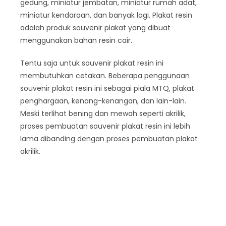
gedung, miniatur jembatan, miniatur rumah adat,
miniatur kendaraan, dan banyak lagi. Plakat resin
adalah produk souvenir plakat yang dibuat
menggunakan bahan resin cair.
Tentu saja untuk souvenir plakat resin ini
membutuhkan cetakan. Beberapa penggunaan
souvenir plakat resin ini sebagai piala MTQ, plakat
penghargaan, kenang-kenangan, dan lain-lain.
Meski terlihat bening dan mewah seperti akrilik,
proses pembuatan souvenir plakat resin ini lebih
lama dibanding dengan proses pembuatan plakat
akrilik.