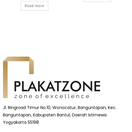
Read more
Jl. Ringroad Timur No.10, Wonocatur, Banguntapan, Kec.
Banguntapan, Kabupaten Bantul, Daerah Istimewa
Yogyakarta 55198