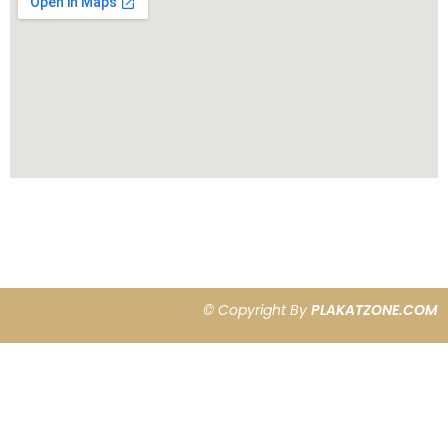
© Copyright By
PLAKATZONE.COM