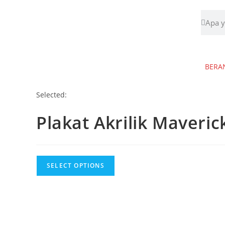
BERA
Selected:
Plakat Akrilik Maveri
SELECT OPTIONS