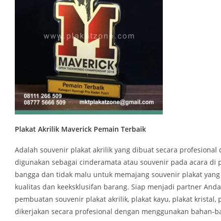
Plakat Akrilik Maverick Pemain Terbaik
Adalah souvenir plakat akrilik yang dibuat secara profesio
digunakan sebagai cinderamata atau souvenir pada acara di 
bangga dan tidak malu untuk memajang souvenir plakat yan
kualitas dan keeksklusifan barang. Siap menjadi partner An
pembuatan souvenir plakat akrilik, plakat kayu, plakat kristal
dikerjakan secara profesional dengan menggunakan bahan-bah