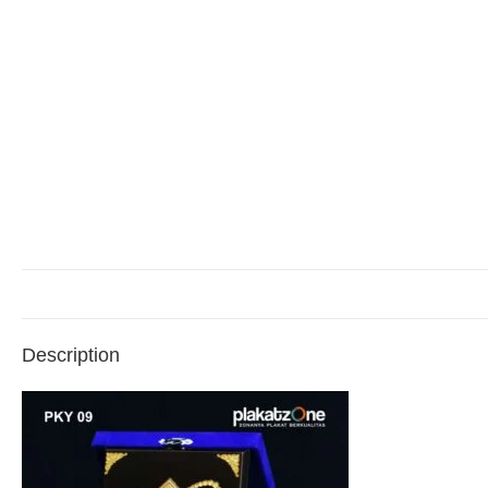
Description