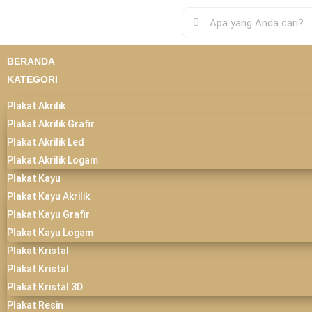
BERANDA
KATEGORI
Plakat Akrilik
Plakat Akrilik Grafir
Plakat Akrilik Led
Plakat Akrilik Logam
Plakat Kayu
Plakat Kayu Akrilik
Plakat Kayu Grafir
Plakat Kayu Logam
Plakat Kristal
Plakat Kristal
Plakat Kristal 3D
Plakat Resin