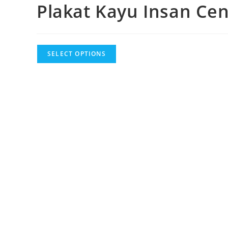
Plakat Kayu Insan Ce
SELECT OPTIONS