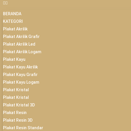
BERANDA
KATEGORI
Plakat Akrilik
Plakat Akrilik Grafir
Plakat Akrilik Led
Plakat Akrilik Logam
Plakat Kayu
Plakat Kayu Akrilik
Plakat Kayu Grafir
Plakat Kayu Logam
Plakat Kristal
Plakat Kristal
Plakat Kristal 3D
Plakat Resin
Plakat Resin 3D
Plakat Resin Standar