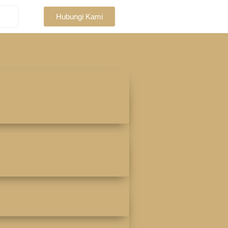
Hubungi Kami