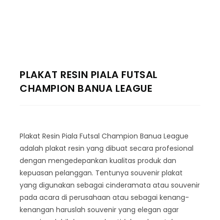
PLAKAT RESIN PIALA FUTSAL
CHAMPION BANUA LEAGUE
Plakat Resin Piala Futsal Champion Banua League
adalah plakat resin yang dibuat secara profesional
dengan mengedepankan kualitas produk dan
kepuasan pelanggan. Tentunya souvenir plakat
yang digunakan sebagai cinderamata atau souvenir
pada acara di perusahaan atau sebagai kenang-
kenangan haruslah souvenir yang elegan agar