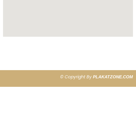
© Copyright By
PLAKATZONE.COM