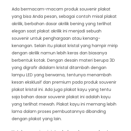
Ada bermacam-macam produk souvenir plakat
yang bisa Anda pesan, sebagai contoh misal plakat
akrilik, berbahan dasar akrilik bening yang terlihat
elegan saat plakat akrilik ini menjadi sebuah
souvenir untuk penghargaan atau kenang-
kenangan. Selain itu plakat kristal yang hampir mirip
dengan akrilik namun lebih keras dan biasanya
berbentuk kotak. Dengan desain materi berupa 3D
yang digrafir didalam kristal ditambah dengan
lampu LED yang berwarna, tentunya menambah
kesan eksklusif dan premium pada produk souvenir
plakat kristal ini. Ada juga plakat kayu yang tentu
saja bahan dasar souvenir plakat ini adalah kayu
yang terlihat mewah. Plakat kayu ini memang lebih
lama dalam proses pembuatannya dibanding
dengan plakat yang lain.