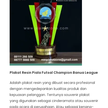
Plakat Resin Piala Futsal Champion Banua League
Adalah plakat resin yang dibuat secara profesional
dengan mengedepankan kualitas produk dan
kepuasan pelanggan. Tentunya souvenir plakat
yang digunakan sebagai cinderamata atau souvenir
pada acara di perusahaan. Atau sebagai kenang-