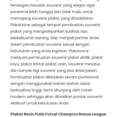
kenangan haruslah souvenir yang elegan agar
penerima lebih bangga dan tidak malu untuk
memajang souvenir plakat yang dihadiahkan.
Plakatzone sebagai tempat pembuatan souvenir
plakat yang mengedepankan kualitas dan
keeksklusifan barang. Siap menjadi partner Anda
dalam pembuatan souvenir sesuai dengan
kebutuhan yang Anda inginkan. Plakatzone
melayani pembuatan souvenir plakat akrilik, plakat
kayu, plakat kristal, plakat resin, souvenir miniatur,
dan banyak lagi souvenir yang bisa Anda pesan.
Pembuatan plakat dikerjakan secara profesional
dengan menggunakan bahan-bahan dasar
berkualitas tinggi. Serta ditunjang oleh mesin
modern, sehingga akan dihasilkan produk souvenir
eksklusif untuk kebutuhan Anda.
Plakat Resin Piala Futsal Champion Banua League