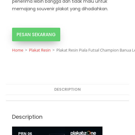
penerima lebih bangga dan tidak malu untuk
memajang souvenir plakat yang dihadiahkan.
PESAN SEKARANG
Home
>
Plakat Resin
>
Plakat Resin Piala Futsal Champion Banua 
DESCRIPTION
Description