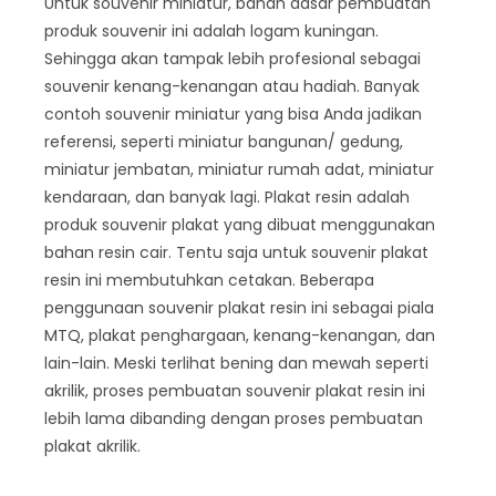
Untuk souvenir miniatur, bahan dasar pembuatan
produk souvenir ini adalah logam kuningan.
Sehingga akan tampak lebih profesional sebagai
souvenir kenang-kenangan atau hadiah. Banyak
contoh souvenir miniatur yang bisa Anda jadikan
referensi, seperti miniatur bangunan/ gedung,
miniatur jembatan, miniatur rumah adat, miniatur
kendaraan, dan banyak lagi. Plakat resin adalah
produk souvenir plakat yang dibuat menggunakan
bahan resin cair. Tentu saja untuk souvenir plakat
resin ini membutuhkan cetakan. Beberapa
penggunaan souvenir plakat resin ini sebagai piala
MTQ, plakat penghargaan, kenang-kenangan, dan
lain-lain. Meski terlihat bening dan mewah seperti
akrilik, proses pembuatan souvenir plakat resin ini
lebih lama dibanding dengan proses pembuatan
plakat akrilik.