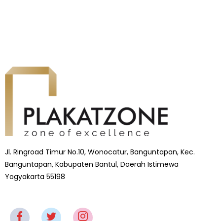
Jl. Ringroad Timur No.10, Wonocatur, Banguntapan, Kec.
Banguntapan, Kabupaten Bantul, Daerah Istimewa
Yogyakarta 55198