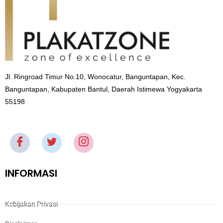
Jl. Ringroad Timur No.10, Wonocatur, Banguntapan, Kec.
Banguntapan, Kabupaten Bantul, Daerah Istimewa Yogyakarta
55198
INFORMASI
Kebijakan Privasi