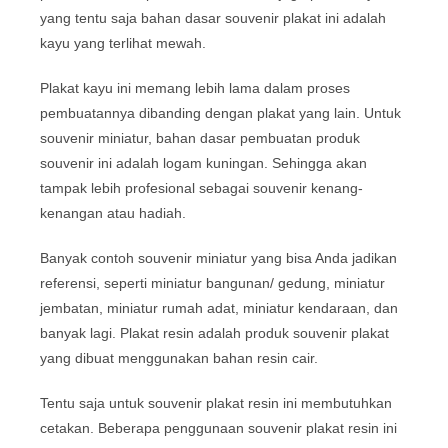
yang tentu saja bahan dasar souvenir plakat ini adalah
kayu yang terlihat mewah.
Plakat kayu ini memang lebih lama dalam proses
pembuatannya dibanding dengan plakat yang lain. Untuk
souvenir miniatur, bahan dasar pembuatan produk
souvenir ini adalah logam kuningan. Sehingga akan
tampak lebih profesional sebagai souvenir kenang-
kenangan atau hadiah.
Banyak contoh souvenir miniatur yang bisa Anda jadikan
referensi, seperti miniatur bangunan/ gedung, miniatur
jembatan, miniatur rumah adat, miniatur kendaraan, dan
banyak lagi. Plakat resin adalah produk souvenir plakat
yang dibuat menggunakan bahan resin cair.
Tentu saja untuk souvenir plakat resin ini membutuhkan
cetakan. Beberapa penggunaan souvenir plakat resin ini