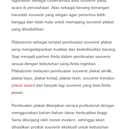
digunakan sebagai cinderamata atau souvenir pada
acara di perusahaan. Atau sebagai kenang-kenangan
haruslah souvenir yang elegan agar penerima lebih
bangga dan tidak malu untuk memajang souvenir plakat
yang dihadiahkan.
Plakatzone sebagai tempat pembuatan souvenir plakat
yang mengedepankan kualitas dan keeksklusifan barang.
Siap menjadi partner Anda dalam pembuatan souvenir
sesuai dengan kebutuhan yang Anda inginkan.
Plakatzone melayani pembuatan souvenir plakat akrilik,
plakat kayu, plakat kristal, plakat resin, souvenir miniatur,
plakat award
dan banyak lagi souvenir yang bisa Anda
pesan.
Pembuatan plakat dikerjakan secara profesional dengan
menggunakan bahan-bahan dasar berkualitas tinggi.
Serta ditunjang oleh mesin modern, sehingga akan
dihasilkan produk souvenir eksklusif untuk kebutuhan