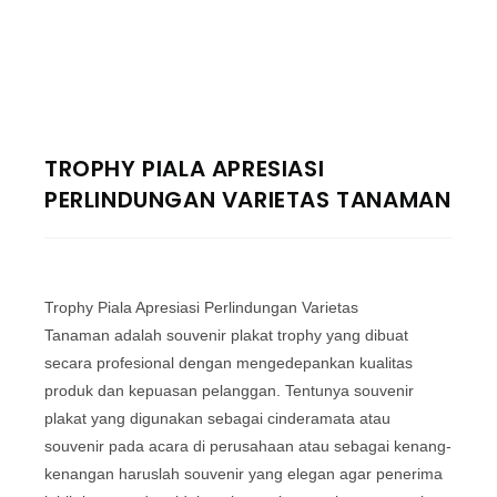
TROPHY PIALA APRESIASI
PERLINDUNGAN VARIETAS TANAMAN
Trophy Piala Apresiasi Perlindungan Varietas
Tanaman adalah souvenir plakat trophy yang dibuat
secara profesional dengan mengedepankan kualitas
produk dan kepuasan pelanggan. Tentunya souvenir
plakat yang digunakan sebagai cinderamata atau
souvenir pada acara di perusahaan atau sebagai kenang-
kenangan haruslah souvenir yang elegan agar penerima