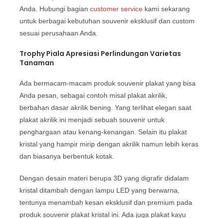
Anda. Hubungi bagian
customer service
kami sekarang
untuk berbagai kebutuhan souvenir eksklusif dan custom
sesuai perusahaan Anda.
Trophy Piala Apresiasi Perlindungan Varietas
Tanaman
Ada bermacam-macam produk souvenir plakat yang bisa
Anda pesan, sebagai contoh misal plakat akrilik,
berbahan dasar akrilik bening. Yang terlihat elegan saat
plakat akrilik ini menjadi sebuah souvenir untuk
penghargaan atau kenang-kenangan. Selain itu plakat
kristal yang hampir mirip dengan akrilik namun lebih keras
dan biasanya berbentuk kotak.
Dengan desain materi berupa 3D yang digrafir didalam
kristal ditambah dengan lampu LED yang berwarna,
tentunya menambah kesan eksklusif dan premium pada
produk souvenir plakat kristal ini. Ada juga plakat kayu