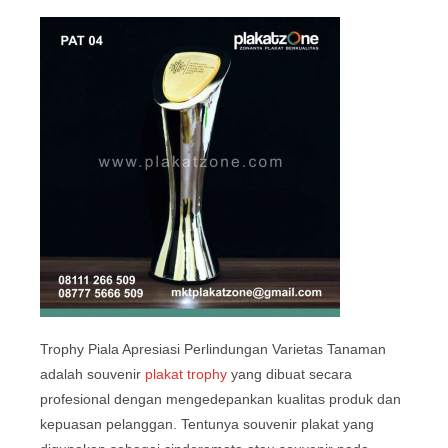
Trophy Piala Apresiasi Perlindungan Varietas Tanaman
adalah souvenir
plakat trophy
yang dibuat secara
profesional dengan mengedepankan kualitas produk dan
kepuasan pelanggan. Tentunya souvenir plakat yang