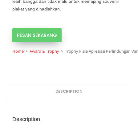
lebih bangga dan tidak malu untuk memajang souvenir
plakat yang dihadiahkan.
PESAN SEKARANG
Home
>
Award & Trophy
>
Trophy Piala Apresiasi Perlindungan Va
DESCRIPTION
Description