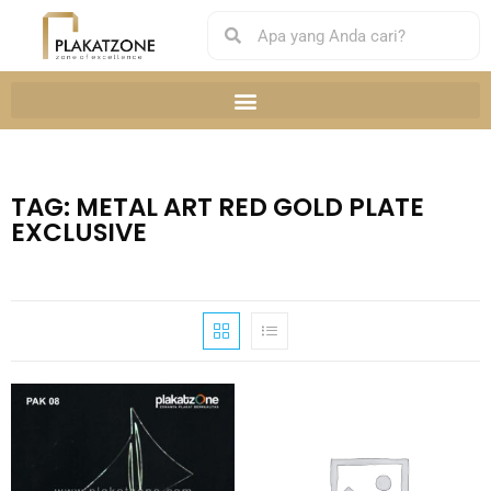
TAG: METAL ART RED GOLD PLATE
EXCLUSIVE