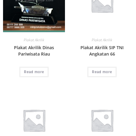
Plakat Akrilik
Plakat Akrilik
Plakat Akrilik Dinas
Plakat Akrilik SIP TNI
Pariwisata Riau
Angkatan 66
Read more
Read more