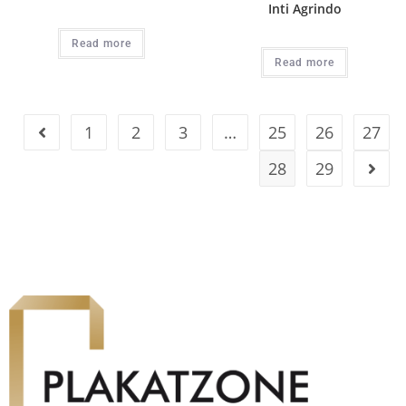
Inti Agrindo
Read more
Read more
1
2
3
…
25
26
27
28
29