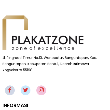
Jl. Ringroad Timur No.10, Wonocatur, Banguntapan, Kec.
Banguntapan, Kabupaten Bantul, Daerah Istimewa
Yogyakarta 55198
INFORMASI