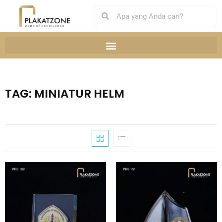
TAG: MINIATUR HELM