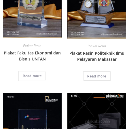
Plakat Resin
Plakat Resin
Plakat Fakultas Ekonomi dan
Plakat Resin Politeknik Ilmu
Bisnis UNTAN
Pelayaran Makassar
Read more
Read more