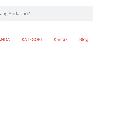
ANDA
KATEGORI
Kontak
Blog