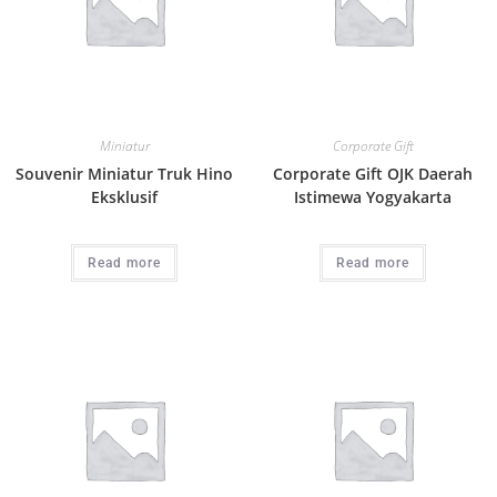
Miniatur
Corporate Gift
Souvenir Miniatur Truk Hino
Corporate Gift OJK Daerah
Eksklusif
Istimewa Yogyakarta
Read more
Read more