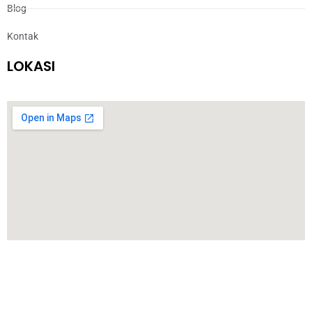
Blog
Kontak
LOKASI