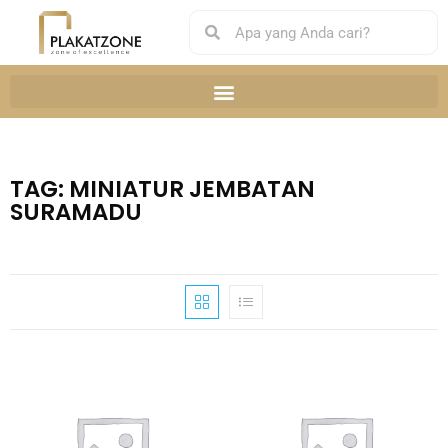
TAG: MINIATUR JEMBATAN
SURAMADU