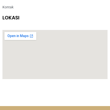
Kontak
LOKASI