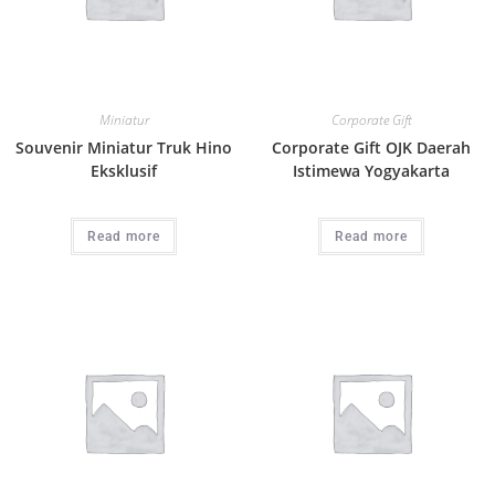
Miniatur
Corporate Gift
Souvenir Miniatur Truk Hino
Corporate Gift OJK Daerah
Eksklusif
Istimewa Yogyakarta
Read more
Read more