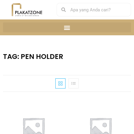
TAG: PEN HOLDER