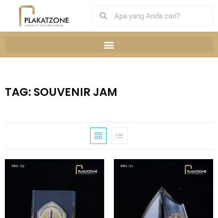
TAG: SOUVENIR JAM