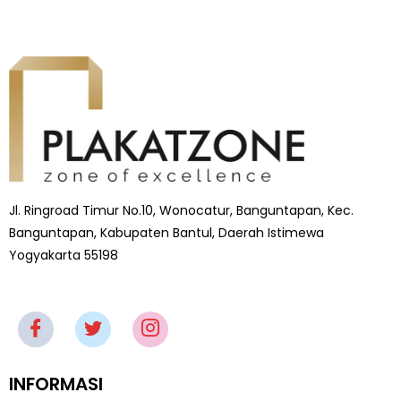
Jl. Ringroad Timur No.10, Wonocatur, Banguntapan, Kec.
Banguntapan, Kabupaten Bantul, Daerah Istimewa
Yogyakarta 55198
INFORMASI