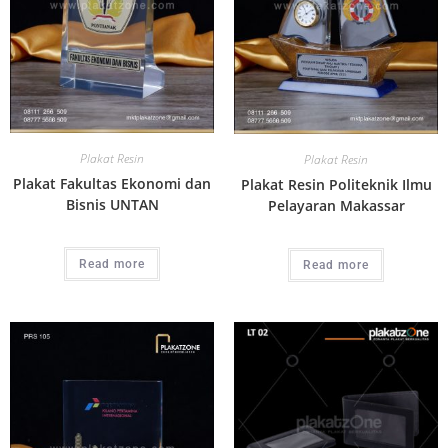
Plakat Resin
Plakat Resin
Plakat Fakultas Ekonomi dan
Plakat Resin Politeknik Ilmu
Bisnis UNTAN
Pelayaran Makassar
Read more
Read more