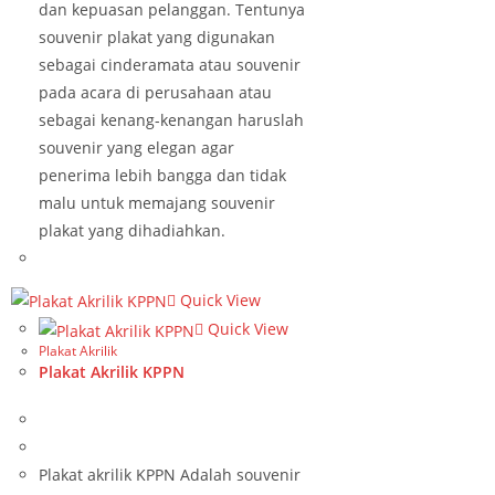
dan kepuasan pelanggan. Tentunya
souvenir plakat yang digunakan
sebagai cinderamata atau souvenir
pada acara di perusahaan atau
sebagai kenang-kenangan haruslah
souvenir yang elegan agar
penerima lebih bangga dan tidak
malu untuk memajang souvenir
plakat yang dihadiahkan.
Quick View
Quick View
Plakat Akrilik
Plakat Akrilik KPPN
Plakat akrilik KPPN Adalah souvenir