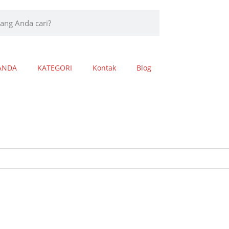
ANDA
KATEGORI
Kontak
Blog