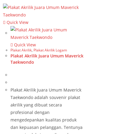
Quick View
Quick View
Plakat Akrilik
,
Plakat Akrilik Logam
Plakat Akrilik Juara Umum Maverick
Taekwondo
Plakat Akrilik Juara Umum Maverick
Taekwondo adalah souvenir plakat
akrilik yang dibuat secara
profesional dengan
mengedepankan kualitas produk
dan kepuasan pelanggan. Tentunya