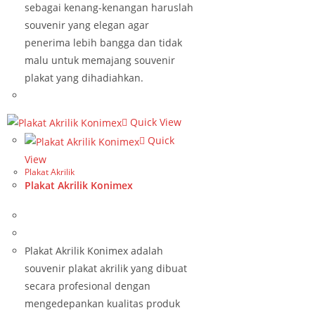
sebagai kenang-kenangan haruslah
souvenir yang elegan agar
penerima lebih bangga dan tidak
malu untuk memajang souvenir
plakat yang dihadiahkan.
Quick View
Quick
View
Plakat Akrilik
Plakat Akrilik Konimex
Plakat Akrilik Konimex adalah
souvenir plakat akrilik yang dibuat
secara profesional dengan
mengedepankan kualitas produk