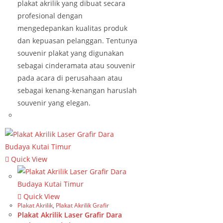
plakat akrilik yang dibuat secara
profesional dengan
mengedepankan kualitas produk
dan kepuasan pelanggan. Tentunya
souvenir plakat yang digunakan
sebagai cinderamata atau souvenir
pada acara di perusahaan atau
sebagai kenang-kenangan haruslah
souvenir yang elegan.
Quick View
Quick View
Plakat Akrilik
,
Plakat Akrilik Grafir
Plakat Akrilik Laser Grafir Dara