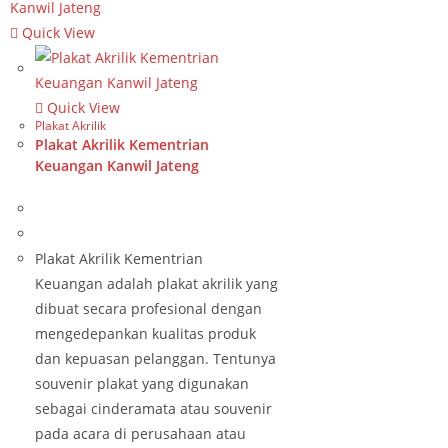
Quick View
Quick View
Plakat Akrilik
Plakat Akrilik Kementrian
Keuangan Kanwil Jateng
Plakat Akrilik Kementrian
Keuangan adalah plakat akrilik yang
dibuat secara profesional dengan
mengedepankan kualitas produk
dan kepuasan pelanggan. Tentunya
souvenir plakat yang digunakan
sebagai cinderamata atau souvenir
pada acara di perusahaan atau