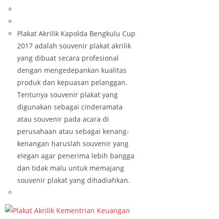
Plakat Akrilik Kapolda Bengkulu Cup
2017 adalah souvenir plakat akrilik
yang dibuat secara profesional
dengan mengedepankan kualitas
produk dan kepuasan pelanggan.
Tentunya souvenir plakat yang
digunakan sebagai cinderamata
atau souvenir pada acara di
perusahaan atau sebagai kenang-
kenangan haruslah souvenir yang
elegan agar penerima lebih bangga
dan tidak malu untuk memajang
souvenir plakat yang dihadiahkan.