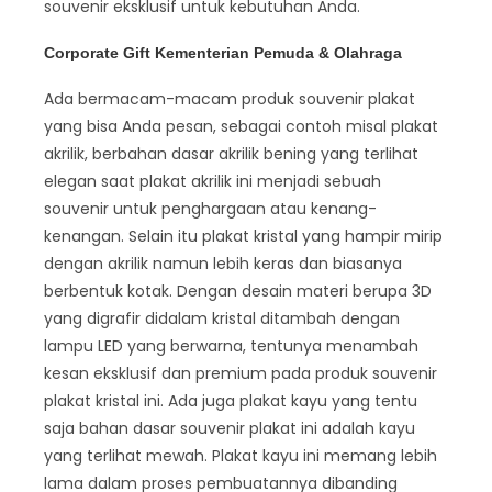
souvenir eksklusif untuk kebutuhan Anda.
Corporate Gift Kementerian Pemuda & Olahraga
Ada bermacam-macam produk souvenir plakat
yang bisa Anda pesan, sebagai contoh misal plakat
akrilik, berbahan dasar akrilik bening yang terlihat
elegan saat plakat akrilik ini menjadi sebuah
souvenir untuk penghargaan atau kenang-
kenangan. Selain itu plakat kristal yang hampir mirip
dengan akrilik namun lebih keras dan biasanya
berbentuk kotak. Dengan desain materi berupa 3D
yang digrafir didalam kristal ditambah dengan
lampu LED yang berwarna, tentunya menambah
kesan eksklusif dan premium pada produk souvenir
plakat kristal ini. Ada juga plakat kayu yang tentu
saja bahan dasar souvenir plakat ini adalah kayu
yang terlihat mewah. Plakat kayu ini memang lebih
lama dalam proses pembuatannya dibanding