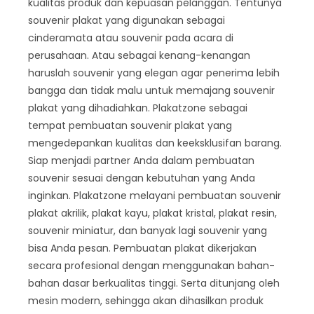
kualitas produk dan kepuasan pelanggan. Tentunya
souvenir plakat yang digunakan sebagai
cinderamata atau souvenir pada acara di
perusahaan. Atau sebagai kenang-kenangan
haruslah souvenir yang elegan agar penerima lebih
bangga dan tidak malu untuk memajang souvenir
plakat yang dihadiahkan. Plakatzone sebagai
tempat pembuatan souvenir plakat yang
mengedepankan kualitas dan keeksklusifan barang.
Siap menjadi partner Anda dalam pembuatan
souvenir sesuai dengan kebutuhan yang Anda
inginkan. Plakatzone melayani pembuatan souvenir
plakat akrilik, plakat kayu, plakat kristal, plakat resin,
souvenir miniatur, dan banyak lagi souvenir yang
bisa Anda pesan. Pembuatan plakat dikerjakan
secara profesional dengan menggunakan bahan-
bahan dasar berkualitas tinggi. Serta ditunjang oleh
mesin modern, sehingga akan dihasilkan produk