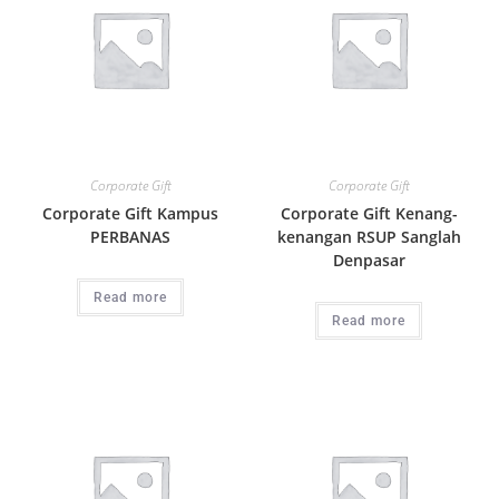
Corporate Gift
Corporate Gift
Corporate Gift Kampus
Corporate Gift Kenang-
PERBANAS
kenangan RSUP Sanglah
Denpasar
Read more
Read more