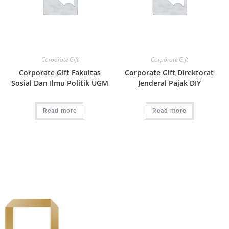
Corporate Gift
Corporate Gift
Corporate Gift Fakultas
Corporate Gift Direktorat
Sosial Dan Ilmu Politik UGM
Jenderal Pajak DIY
Read more
Read more