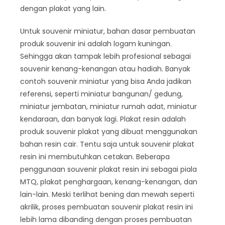
dengan plakat yang lain.
Untuk souvenir miniatur, bahan dasar pembuatan
produk souvenir ini adalah logam kuningan.
Sehingga akan tampak lebih profesional sebagai
souvenir kenang-kenangan atau hadiah. Banyak
contoh souvenir miniatur yang bisa Anda jadikan
referensi, seperti miniatur bangunan/ gedung,
miniatur jembatan, miniatur rumah adat, miniatur
kendaraan, dan banyak lagi. Plakat resin adalah
produk souvenir plakat yang dibuat menggunakan
bahan resin cair. Tentu saja untuk souvenir plakat
resin ini membutuhkan cetakan. Beberapa
penggunaan souvenir plakat resin ini sebagai piala
MTQ, plakat penghargaan, kenang-kenangan, dan
lain-lain. Meski terlihat bening dan mewah seperti
akrilik, proses pembuatan souvenir plakat resin ini
lebih lama dibanding dengan proses pembuatan