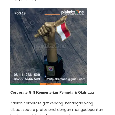
Corporate Gift Kementerian Pemuda & Olahraga
Adalah corporate gift kenang-kenangan yang
dibuat secara profesional dengan mengedepankan