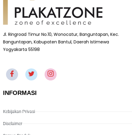
Jl. Ringroad Timur No.10, Wonocatur, Banguntapan, Kec.
Banguntapan, Kabupaten Bantul, Daerah Istimewa
Yogyakarta 55198
INFORMASI
Kebijakan Privasi
Disclaimer