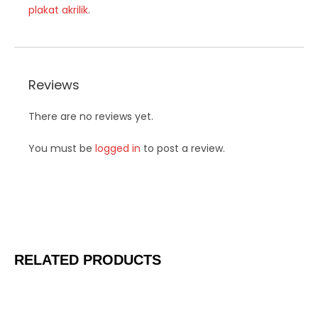
plakat akrilik
.
Reviews
There are no reviews yet.
You must be
logged in
to post a review.
RELATED PRODUCTS