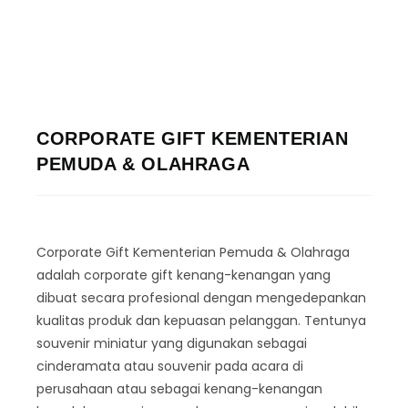
CORPORATE GIFT KEMENTERIAN
PEMUDA & OLAHRAGA
Corporate Gift Kementerian Pemuda & Olahraga
adalah corporate gift kenang-kenangan yang
dibuat secara profesional dengan mengedepankan
kualitas produk dan kepuasan pelanggan. Tentunya
souvenir miniatur yang digunakan sebagai
cinderamata atau souvenir pada acara di
perusahaan atau sebagai kenang-kenangan