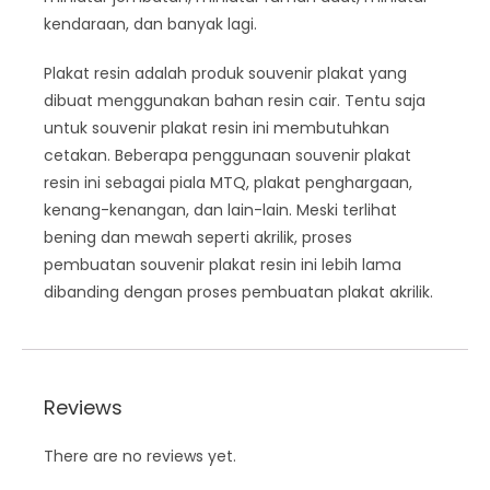
kendaraan, dan banyak lagi.
Plakat resin adalah produk souvenir plakat yang
dibuat menggunakan bahan resin cair. Tentu saja
untuk souvenir plakat resin ini membutuhkan
cetakan. Beberapa penggunaan souvenir plakat
resin ini sebagai piala MTQ, plakat penghargaan,
kenang-kenangan, dan lain-lain. Meski terlihat
bening dan mewah seperti akrilik, proses
pembuatan souvenir plakat resin ini lebih lama
dibanding dengan proses pembuatan plakat akrilik.
Reviews
There are no reviews yet.