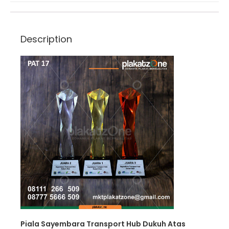
Description
Piala Sayembara Transport Hub Dukuh Atas