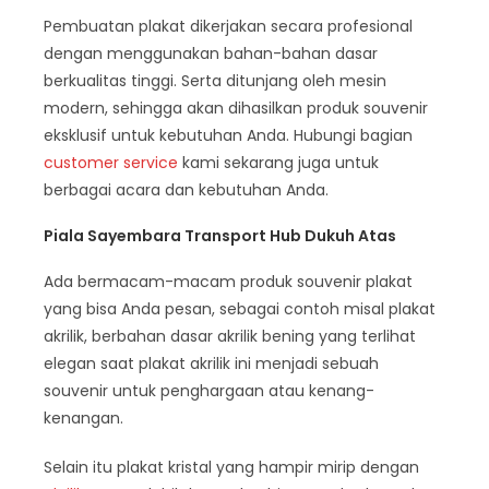
Pembuatan plakat dikerjakan secara profesional
dengan menggunakan bahan-bahan dasar
berkualitas tinggi. Serta ditunjang oleh mesin
modern, sehingga akan dihasilkan produk souvenir
eksklusif untuk kebutuhan Anda. Hubungi bagian
customer service
kami sekarang juga untuk
berbagai acara dan kebutuhan Anda.
Piala Sayembara Transport Hub Dukuh Atas
Ada bermacam-macam produk souvenir plakat
yang bisa Anda pesan, sebagai contoh misal plakat
akrilik, berbahan dasar akrilik bening yang terlihat
elegan saat plakat akrilik ini menjadi sebuah
souvenir untuk penghargaan atau kenang-
kenangan.
Selain itu plakat kristal yang hampir mirip dengan