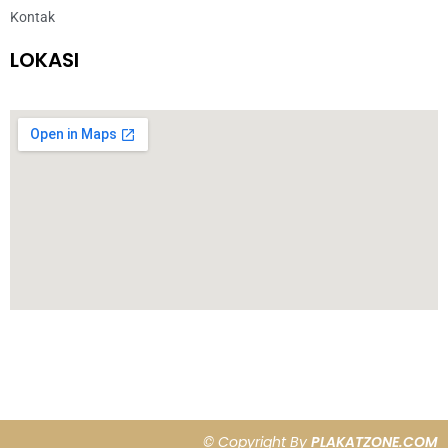
Kontak
LOKASI
© Copyright By
PLAKATZONE.COM