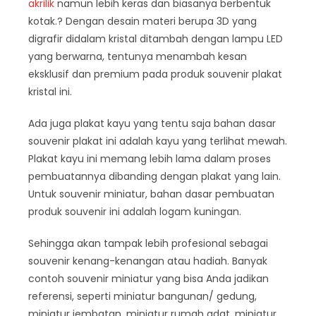
akrilik
namun lebih keras dan biasanya berbentuk
kotak.? Dengan desain materi berupa 3D yang
digrafir didalam kristal ditambah dengan lampu LED
yang berwarna, tentunya menambah kesan
eksklusif dan premium pada produk souvenir plakat
kristal ini.
Ada juga plakat kayu yang tentu saja bahan dasar
souvenir plakat ini adalah kayu yang terlihat mewah.
Plakat kayu ini memang lebih lama dalam proses
pembuatannya dibanding dengan plakat yang lain.
Untuk souvenir miniatur, bahan dasar pembuatan
produk souvenir ini adalah logam kuningan.
Sehingga akan tampak lebih profesional sebagai
souvenir kenang-kenangan atau hadiah. Banyak
contoh souvenir miniatur yang bisa Anda jadikan
referensi, seperti miniatur bangunan/ gedung,
miniatur jembatan, miniatur rumah adat, miniatur