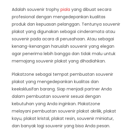
Adalah souvenir trophy
piala
yang dibuat secara
profesional dengan mengedepankan kualitas
produk dan kepuasan pelanggan. Tentunya souvenir
plakat yang digunakan sebagai cinderamata atau
souvenir pada acara di perusahaan. Atau sebagai
kenang-kenangan haruslah souvenir yang elegan
agar penerima lebih bangga dan tidak malu untuk
memajang souvenir plakat yang dihadiahkan.
Plakatzone sebagai tempat pembuatan souvenir
plakat yang mengedepankan kualitas dan
keeksklusifan barang. Siap menjadi partner Anda
dalam pembuatan souvenir sesuai dengan
kebutuhan yang Anda inginkan. Plakatzone
melayani pembuatan souvenir plakat akrilik, plakat
kayu, plakat kristal, plakat resin, souvenir miniatur,
dan banyak lagi souvenir yang bisa Anda pesan.