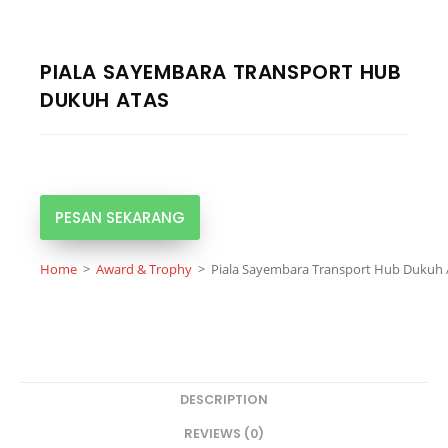
PIALA SAYEMBARA TRANSPORT HUB
DUKUH ATAS
PESAN SEKARANG
Home
>
Award & Trophy
>
Piala Sayembara Transport Hub Dukuh 
DESCRIPTION
REVIEWS (0)