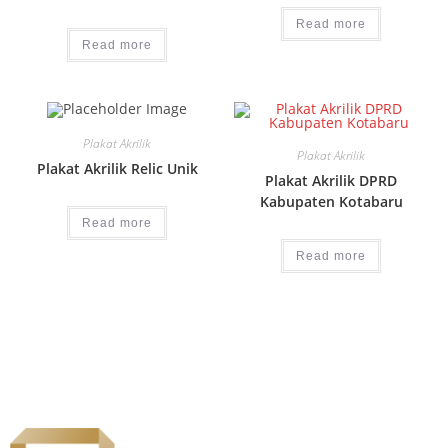
Read more
Read more
Plakat Akrilik
Plakat Akrilik
Plakat Akrilik Relic Unik
Plakat Akrilik DPRD
Kabupaten Kotabaru
Read more
Read more