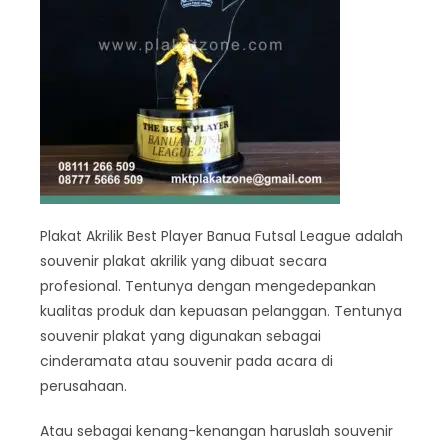
Plakat Akrilik Best Player Banua Futsal League adalah
souvenir plakat akrilik yang dibuat secara
profesional. Tentunya dengan mengedepankan
kualitas produk dan kepuasan pelanggan. Tentunya
souvenir plakat yang digunakan sebagai
cinderamata atau souvenir pada acara di
perusahaan.
Atau sebagai kenang-kenangan haruslah souvenir