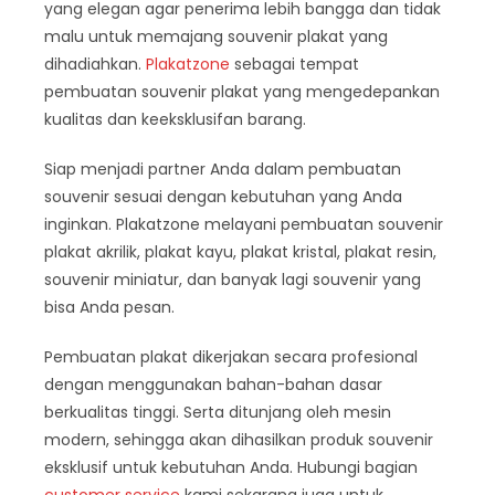
yang elegan agar penerima lebih bangga dan tidak
malu untuk memajang souvenir plakat yang
dihadiahkan.
Plakatzone
sebagai tempat
pembuatan souvenir plakat yang mengedepankan
kualitas dan keeksklusifan barang.
Siap menjadi partner Anda dalam pembuatan
souvenir sesuai dengan kebutuhan yang Anda
inginkan. Plakatzone melayani pembuatan souvenir
plakat akrilik, plakat kayu, plakat kristal, plakat resin,
souvenir miniatur, dan banyak lagi souvenir yang
bisa Anda pesan.
Pembuatan plakat dikerjakan secara profesional
dengan menggunakan bahan-bahan dasar
berkualitas tinggi. Serta ditunjang oleh mesin
modern, sehingga akan dihasilkan produk souvenir
eksklusif untuk kebutuhan Anda. Hubungi bagian