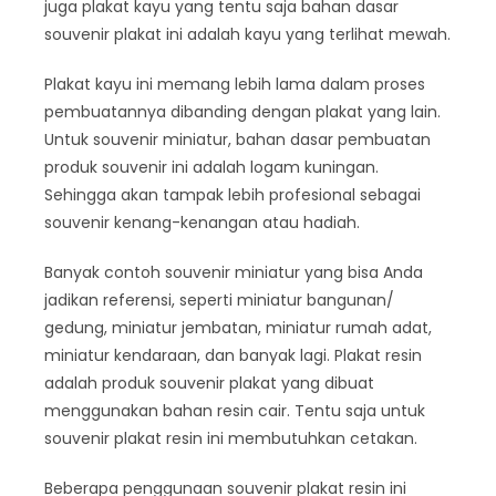
juga plakat kayu yang tentu saja bahan dasar
souvenir plakat ini adalah kayu yang terlihat mewah.
Plakat kayu ini memang lebih lama dalam proses
pembuatannya dibanding dengan plakat yang lain.
Untuk souvenir miniatur, bahan dasar pembuatan
produk souvenir ini adalah logam kuningan.
Sehingga akan tampak lebih profesional sebagai
souvenir kenang-kenangan atau hadiah.
Banyak contoh souvenir miniatur yang bisa Anda
jadikan referensi, seperti miniatur bangunan/
gedung, miniatur jembatan, miniatur rumah adat,
miniatur kendaraan, dan banyak lagi. Plakat resin
adalah produk souvenir plakat yang dibuat
menggunakan bahan resin cair. Tentu saja untuk
souvenir plakat resin ini membutuhkan cetakan.
Beberapa penggunaan souvenir plakat resin ini