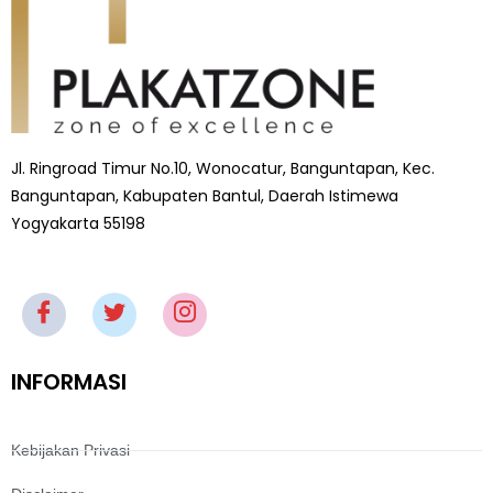
Jl. Ringroad Timur No.10, Wonocatur, Banguntapan, Kec.
Banguntapan, Kabupaten Bantul, Daerah Istimewa
Yogyakarta 55198
INFORMASI
Kebijakan Privasi