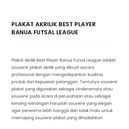
PLAKAT AKRILIK BEST PLAYER
BANUA FUTSAL LEAGUE
Plakat Akrilik Best Player Banua Futsal League adalah
souvenir plakat akrilik yang dibuat secara
profesional dengan mengedepankan kualitas
produk dan kepuasan pelanggan. Tentunya souvenir
plakat yang digunakan sebagai cinderamata atau
souvenir pada acara di perusahaan atau sebagai
kenang-kenangan haruslah souvenir yang elegan
agar penerima lebih bangga dan tidak malu untuk
memajang souvenir plakat yang dihadiahkan.