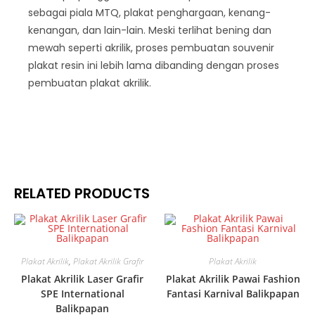
sebagai piala MTQ, plakat penghargaan, kenang-
kenangan, dan lain-lain. Meski terlihat bening dan
mewah seperti akrilik, proses pembuatan souvenir
plakat resin ini lebih lama dibanding dengan proses
pembuatan plakat akrilik.
RELATED PRODUCTS
Plakat Akrilik
,
Plakat Akrilik Grafir
Plakat Akrilik
Plakat Akrilik Laser Grafir
Plakat Akrilik Pawai Fashion
SPE International
Fantasi Karnival Balikpapan
Balikpapan