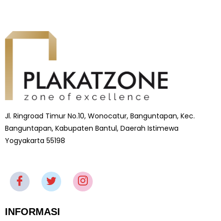
Jl. Ringroad Timur No.10, Wonocatur, Banguntapan, Kec.
Banguntapan, Kabupaten Bantul, Daerah Istimewa
Yogyakarta 55198
INFORMASI