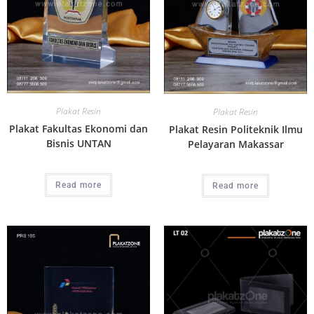
Plakat Resin
Plakat Resin
Plakat Fakultas Ekonomi dan
Plakat Resin Politeknik Ilmu
Bisnis UNTAN
Pelayaran Makassar
Read more
Read more