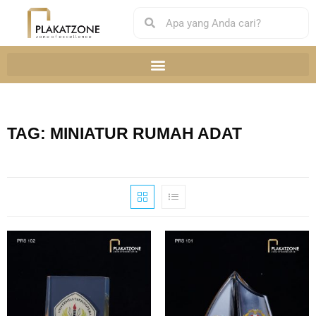
TAG: MINIATUR RUMAH ADAT