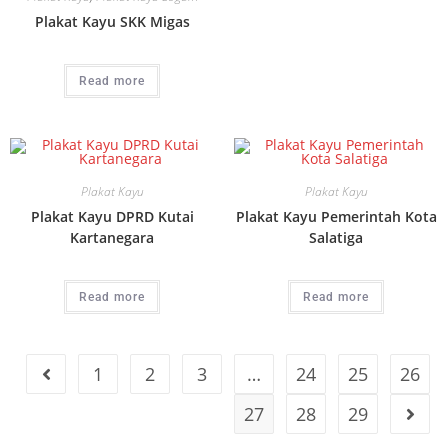
Plakat Kayu SKK Migas
Read more
Plakat Kayu
Plakat Kayu
Plakat Kayu DPRD Kutai
Plakat Kayu Pemerintah Kota
Kartanegara
Salatiga
Read more
Read more
1
2
3
…
24
25
26
27
28
29