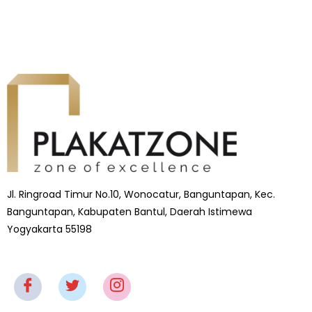
Jl. Ringroad Timur No.10, Wonocatur, Banguntapan, Kec.
Banguntapan, Kabupaten Bantul, Daerah Istimewa
Yogyakarta 55198