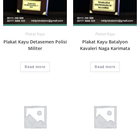
Plakat Kayu
Plakat Kayu
Plakat Kayu Detasemen Polisi
Plakat Kayu Batalyon
Militer
Kavaleri Naga Karimata
Read more
Read more