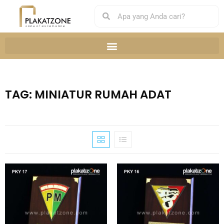
TAG: MINIATUR RUMAH ADAT