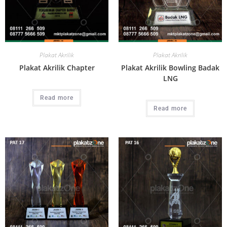
Plakat Akrilik
Plakat Akrilik
Plakat Akrilik Chapter
Plakat Akrilik Bowling Badak
LNG
Read more
Read more