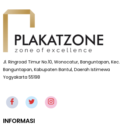
Jl. Ringroad Timur No.10, Wonocatur, Banguntapan, Kec.
Banguntapan, Kabupaten Bantul, Daerah Istimewa
Yogyakarta 55198
INFORMASI