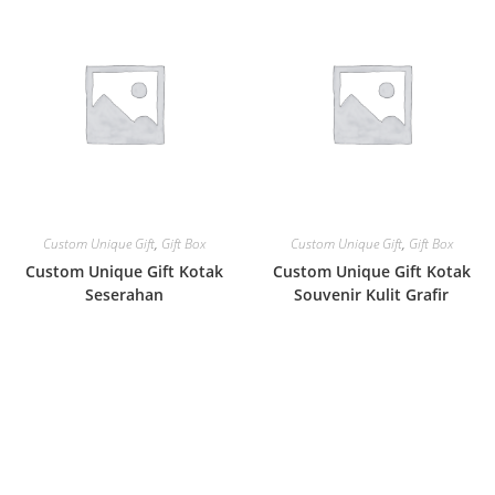
Custom Unique Gift
,
Gift Box
Custom Unique Gift
,
Gift Box
Custom Unique Gift Kotak
Custom Unique Gift Kotak
Seserahan
Souvenir Kulit Grafir