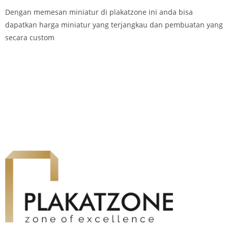
Dengan memesan miniatur di plakatzone ini anda bisa
dapatkan harga miniatur yang terjangkau dan pembuatan yang
secara custom