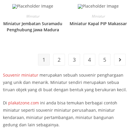
Miniatur
Miniatur
Miniatur Jembatan Suramadu
Miniatur Kapal PIP Makassar
Penghubung Jawa Madura
1
2
3
4
5
Souvenir miniatur
merupakan sebuah souvenir penghargaan
yang unik dan menarik. Miniatur sendiri merupakan sebua
tiruan objek yang di buat dengan bentuk yang berukuran kecil.
Di
plakatzone.com
ini anda bisa temukan berbagai contoh
miniatur seperti souvenir miniatur perusahaan, miniatur
kendaraan, miniatur pertambangan, miniatur bangunan
gedung dan lain sebagainya.