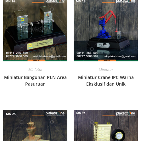
Miniatur
Miniatur
Miniatur Bangunan PLN Area
Miniatur Crane IPC Warna
Pasuruan
Eksklusif dan Unik