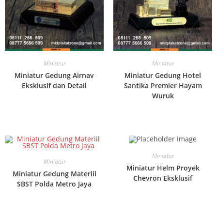
Miniatur
Miniatur
Miniatur Gedung Airnav
Miniatur Gedung Hotel
Eksklusif dan Detail
Santika Premier Hayam
Wuruk
Miniatur
Miniatur
Miniatur Helm Proyek
Miniatur Gedung Materiil
Chevron Eksklusif
SBST Polda Metro Jaya