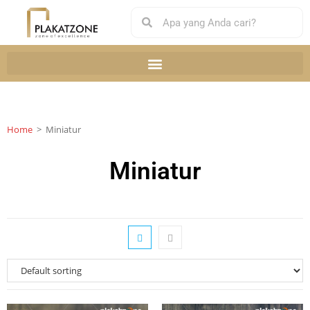
Home
>
Miniatur
Miniatur